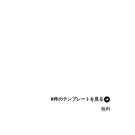
8件のテンプレートを見る
無料