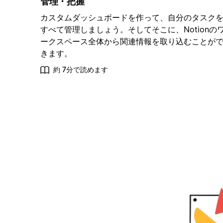
管理・把握
カスタムダッシュボードを作って、自分のタスク
すべて管理しましょう。そしてそこに、Notionの
ークスペース全体から関連情報を取り込むことが
きます。
約 7分で読めます