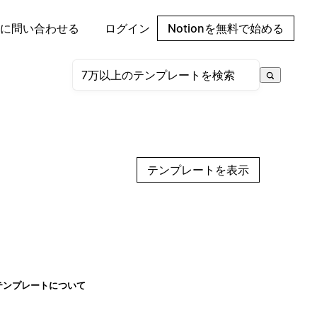
に問い合わせる
ログイン
Notionを無料で始める
テンプレートを表示
テンプレートについて