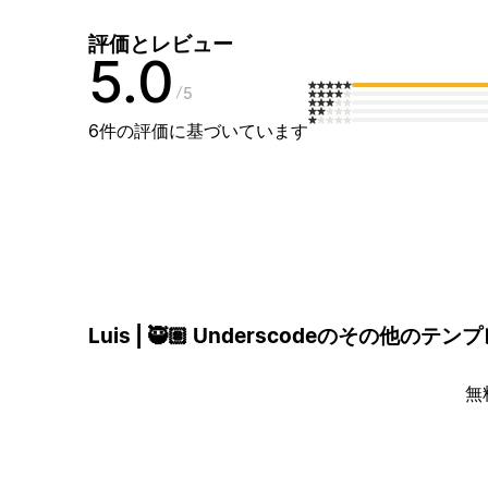
評価とレビュー
5.0
5
6件の評価に基づいています
Luis | 🥷🏽 Underscodeのその他のテ
無