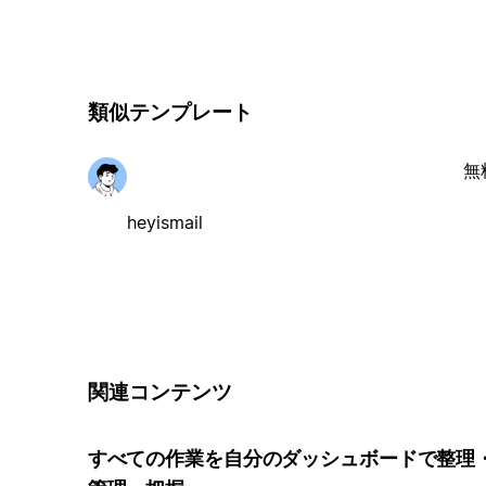
類似テンプレート
無
heyismail
関連コンテンツ
すべての作業を自分のダッシュボードで整理