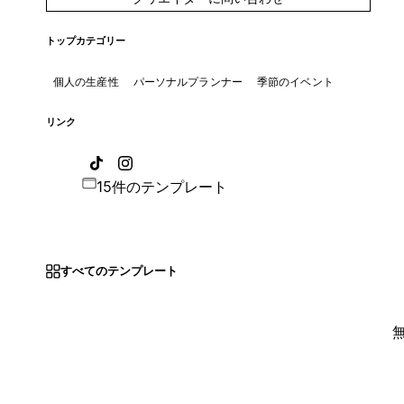
トップカテゴリー
個人の生産性
パーソナルプランナー
季節のイベント
リンク
15件のテンプレート
すべてのテンプレート