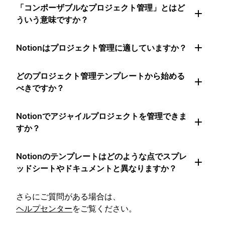
「コンポーザブルなプロジェクト管理」とはど
ういう意味ですか？
Notionはプロジェクト管理に適していますか？
どのプロジェクト管理テンプレートから始める
べきですか？
Notionでアジャイルプロジェクトを管理できま
すか？
Notionのテンプレートはどのような点でスプレ
ッドシートやドキュメントと異なりますか？
さらにご質問がある場合は、
ヘルプセンター
をご覧ください。