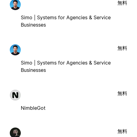
無料
Simo | Systems for Agencies & Service
Businesses
無料
Simo | Systems for Agencies & Service
Businesses
無料
NimbleGot
無料