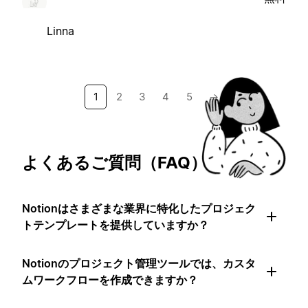
Linna
1
2
3
4
5
→
よくあるご質問（FAQ）
Notionはさまざまな業界に特化したプロジェク
トテンプレートを提供していますか？
Notionのプロジェクト管理ツールでは、カスタ
ムワークフローを作成できますか？