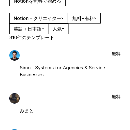
Notionを無料で始める
Notion＋クリエイター
無料+有料
英語＋日本語
人気
310件のテンプレート
無料
Simo | Systems for Agencies & Service
Businesses
無料
みまと