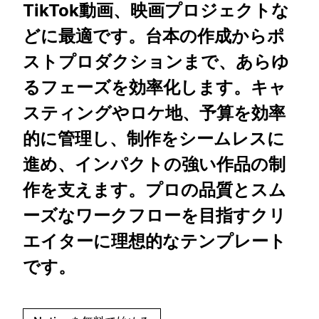
TikTok動画、映画プロジェクトな
どに最適です。台本の作成からポ
ストプロダクションまで、あらゆ
るフェーズを効率化します。キャ
スティングやロケ地、予算を効率
的に管理し、制作をシームレスに
進め、インパクトの強い作品の制
作を支えます。プロの品質とスム
ーズなワークフローを目指すクリ
エイターに理想的なテンプレート
です。