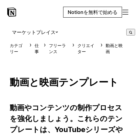
Notionを無料で始める
マーケットプレイス
カテゴ
仕
フリーラ
クリエイ
動画と映
リー
事
ンス
ター
画
動画と映画テンプレート
動画やコンテンツの制作プロセス
を強化しましょう。これらのテン
プレートは、YouTubeシリーズや