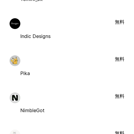
無料
Indic Designs
無料
Pika
無料
NimbleGot
無料