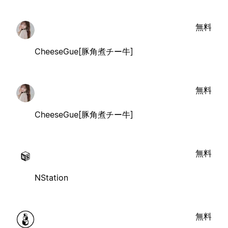
無料
CheeseGue[豚角煮チー牛]
無料
CheeseGue[豚角煮チー牛]
無料
NStation
無料