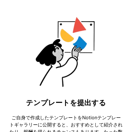
テンプレートを提出する
ご自身で作成したテンプレートをNotionテンプレー
トギャラリーに公開すると、おすすめとして紹介され
たり、報酬を得られるチャンスもあります。たった数