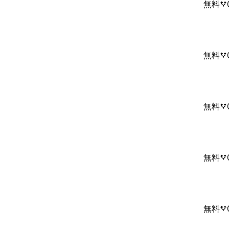
無料
無料
無料
無料
無料