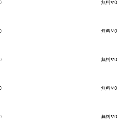
0
無料
0
0
無料
0
0
無料
0
0
無料
0
0
無料
0