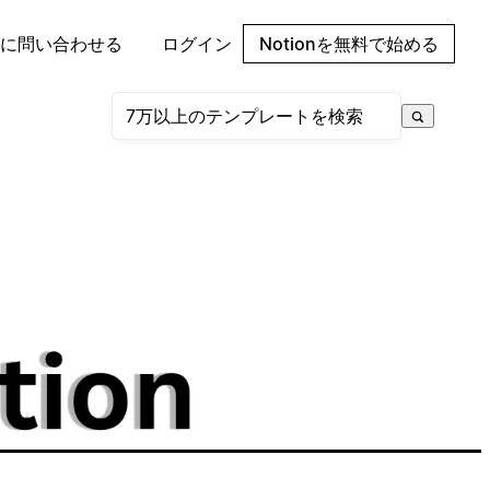
に問い合わせる
ログイン
Notionを無料で始める