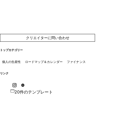
クリエイターに問い合わせ
トップカテゴリー
個人の生産性
ロードマップ＆カレンダー
ファイナンス
リンク
20件のテンプレート