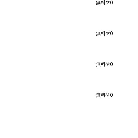
無料
0
無料
0
無料
0
無料
0