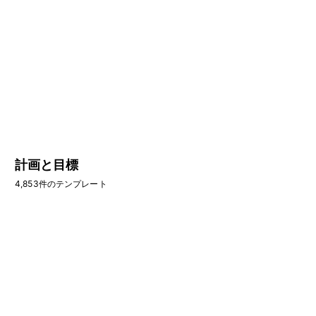
計画と目標
4,853件のテンプレート