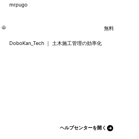
mrpugo
無料
DoboKan_Tech ｜ 土木施工管理の効率化
ヘルプセンターを開く