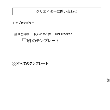
クリエイターに問い合わせ
トップカテゴリー
計画と目標
個人の生産性
KPI Tracker
1件のテンプレート
すべてのテンプレート