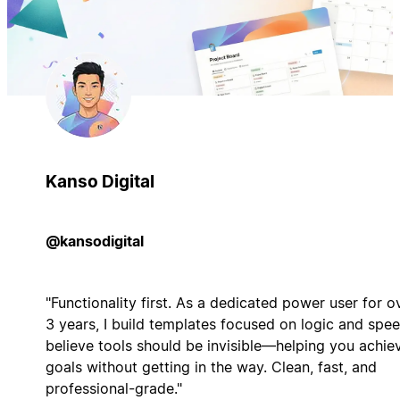
Kanso Digital
@kansodigital
"Functionality first. As a dedicated power user for o
3 years, I build templates focused on logic and spee
believe tools should be invisible—helping you achie
goals without getting in the way. Clean, fast, and
professional-grade."