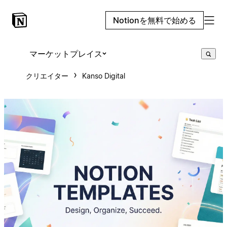
Notionを無料で始める
マーケットプレイス
クリエイター
Kanso Digital