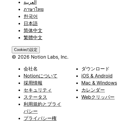
العربية
ภาษาไทย
한국어
日本語
简体中文
繁體中文
Cookieの設定
© 2026 Notion Labs, Inc.
会社名
ダウンロード
Notionについて
iOS & Android
採用情報
Mac & Windows
セキュリティ
カレンダー
ステータス
Webクリッパー
利用規約とプライ
バシー
プライバシー権