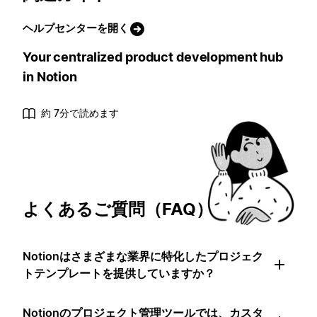
ヘルプセンターを開く
Your centralized product development hub
in Notion
約 7分で読めます
よくあるご質問（FAQ）
Notionはさまざまな業界に特化したプロジェク
トテンプレートを提供していますか？
Notionのプロジェクト管理ツールでは、カスタ