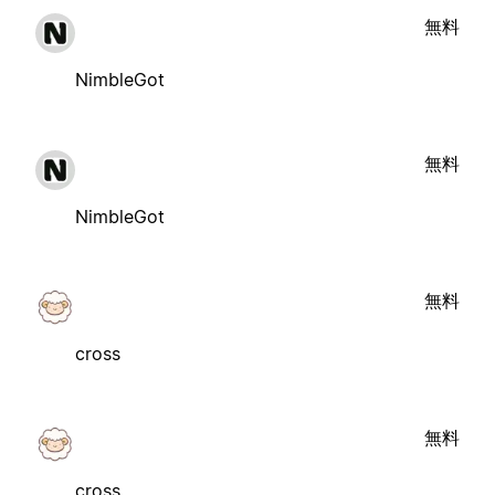
無料
NimbleGot
無料
NimbleGot
無料
cross
無料
cross