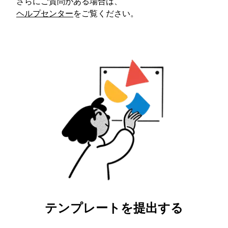
さらにご質問がある場合は、
ヘルプセンター
をご覧ください。
テンプレートを提出する