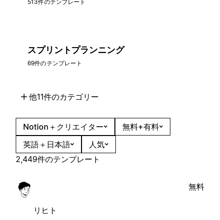
513件のテンプレート
スプリントプランニング
69件のテンプレート
他11件のカテゴリー
Notion＋クリエイター
無料+有料
英語＋日本語
人気
2,449件のテンプレート
無料
リヒト