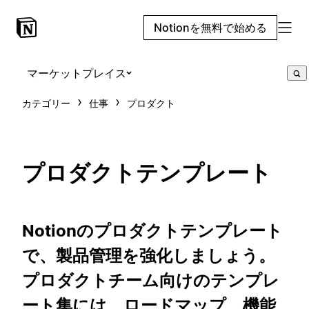
Notionを無料で始める
マーケットプレイス
カテゴリー
仕事
プロダクト
プロダクトテンプレート
Notionのプロダクトテンプレート
で、製品管理を強化しましょう。
プロダクトチーム向けのテンプレ
ート集には、ロードマップ、機能