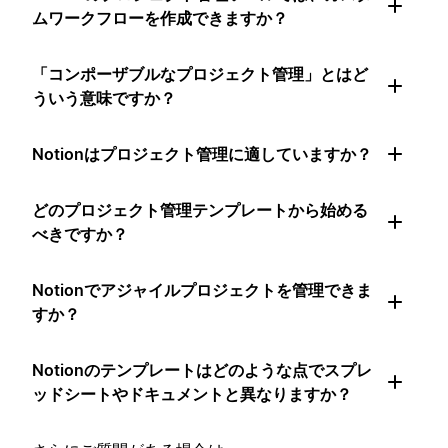
ムワークフローを作成できますか？
「コンポーザブルなプロジェクト管理」とはど
ういう意味ですか？
Notionはプロジェクト管理に適していますか？
どのプロジェクト管理テンプレートから始める
べきですか？
Notionでアジャイルプロジェクトを管理できま
すか？
Notionのテンプレートはどのような点でスプレ
ッドシートやドキュメントと異なりますか？