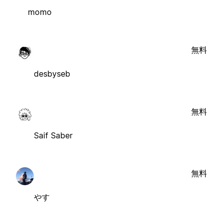
momo
無料
desbyseb
無料
Saif Saber
無料
やす