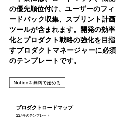
の優先順位付け、ユーザーのフィ
ードバック収集、スプリント計画
ツールが含まれます。開発の効率
化とプロダクト戦略の強化を目指
すプロダクトマネージャーに必須
のテンプレートです。
Notionを無料で始める
プロダクトロードマップ
227件のテンプレート