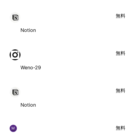
無料
Notion
無料
Weno-29
無料
Notion
無料
M