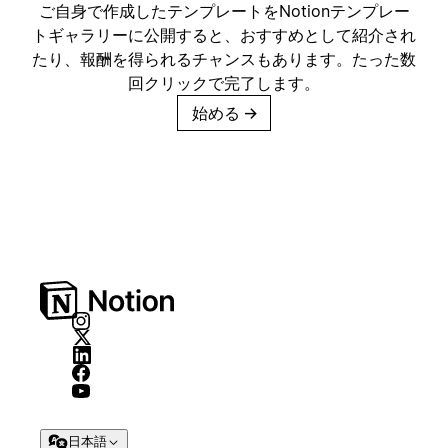
ご自身で作成したテンプレートをNotionテンプレー
トギャラリーに公開すると、おすすめとして紹介され
たり、報酬を得られるチャンスもあります。たった数
回クリックで完了します。
始める
→
日本語