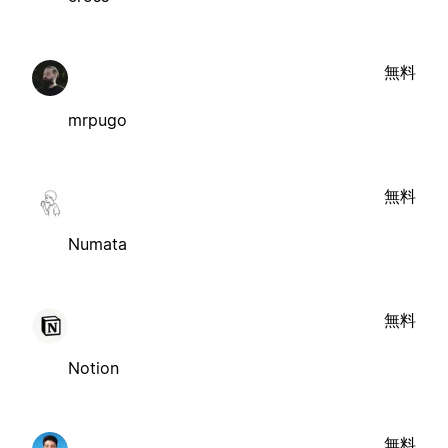
無料
mrpugo
無料
Numata
無料
Notion
無料