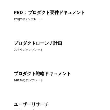
PRD： プロダクト要件ドキュメント
120件のテンプレート
プロダクトローンチ計画
204件のテンプレート
プロダクト戦略ドキュメント
140件のテンプレート
ユーザーリサーチ