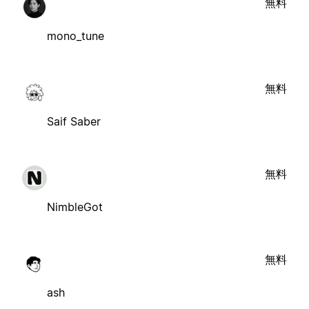
無料
mono_tune
無料
Saif Saber
無料
NimbleGot
無料
ash