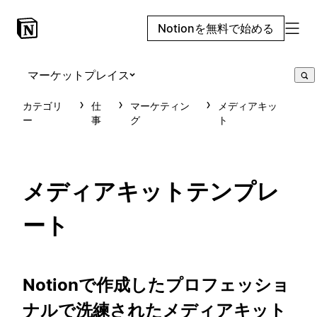
Notionを無料で始める
マーケットプレイス
カテゴリ
仕
マーケティン
メディアキッ
ー
事
グ
ト
メディアキットテンプレ
ート
Notionで作成したプロフェッショ
ナルで洗練されたメディアキット