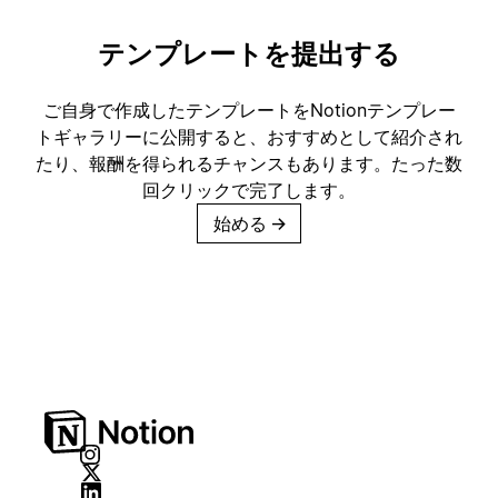
テンプレートを提出する
ご自身で作成したテンプレートをNotionテンプレー
トギャラリーに公開すると、おすすめとして紹介され
たり、報酬を得られるチャンスもあります。たった数
回クリックで完了します。
始める
→