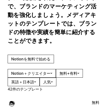
で、ブランドのマーケティング活
動を強化しましょう。メディアキ
ットのテンプレートでは、ブラン
ドの特徴や実績を簡単に紹介する
ことができます。
Notionを無料で始める
Notion＋クリエイター
無料+有料
英語＋日本語
人気
42件のテンプレート
無料