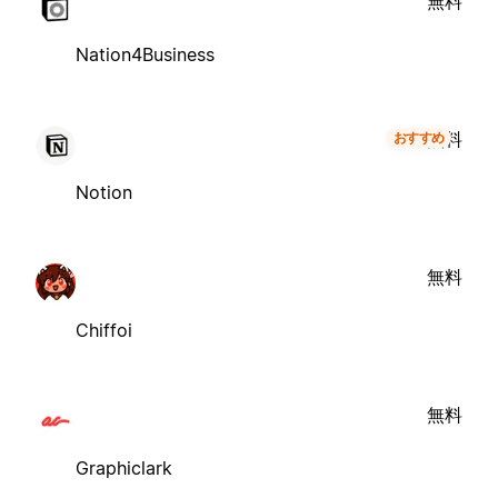
無料
Nation4Business
無料
おすすめ
Notion
無料
Chiffoi
無料
Graphiclark