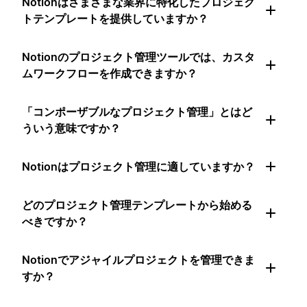
Notionはさまざまな業界に特化したプロジェク
トテンプレートを提供していますか？
Notionのプロジェクト管理ツールでは、カスタ
ムワークフローを作成できますか？
「コンポーザブルなプロジェクト管理」とはど
ういう意味ですか？
Notionはプロジェクト管理に適していますか？
どのプロジェクト管理テンプレートから始める
べきですか？
Notionでアジャイルプロジェクトを管理できま
すか？