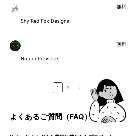
無料
Shy Red Fox Designs
無料
Notion Providers
1
2
→
よくあるご質問（FAQ）