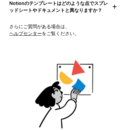
Notionのテンプレートはどのような点でスプレ
ッドシートやドキュメントと異なりますか？
さらにご質問がある場合は、
ヘルプセンター
をご覧ください。