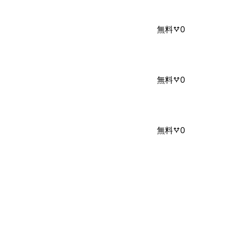
無料
0
無料
0
無料
0