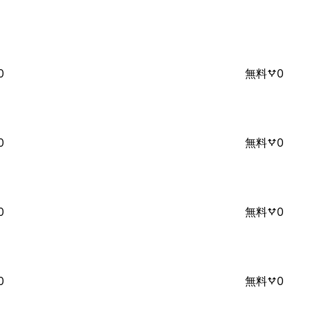
0
無料
0
0
無料
0
0
無料
0
0
無料
0