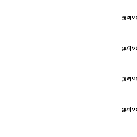
無料
無料
無料
無料