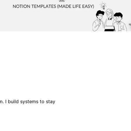
m. I build systems to stay