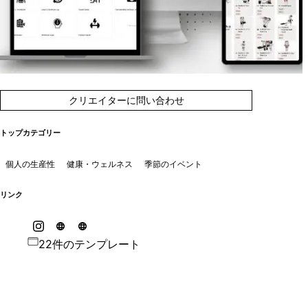
クリエイターに問い合わせ
トップカテゴリー
個人の生産性
健康・ウェルネス
季節のイベント
リンク
22件のテンプレート