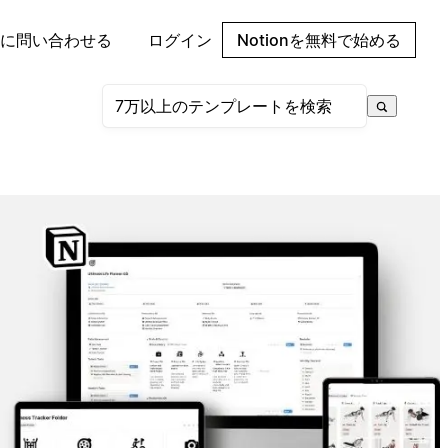
に問い合わせる
ログイン
Notionを無料で始める