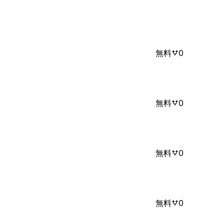
無料
0
無料
0
無料
0
無料
0