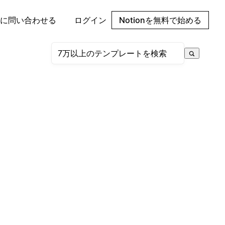
に問い合わせる
ログイン
Notionを無料で始める