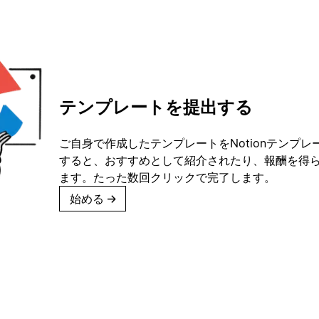
テンプレートを提出する
ご自身で作成したテンプレートをNotionテンプ
すると、おすすめとして紹介されたり、報酬を得
ます。たった数回クリックで完了します。
始める
→