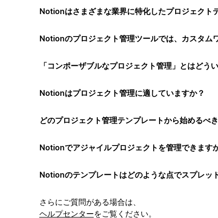
Notionはさまざまな業界に特化したプロジェク
Notionのプロジェクト管理ツールでは、カスタ
「コンポーザブルなプロジェクト管理」とはどう
Notionはプロジェクト管理に適していますか？
どのプロジェクト管理テンプレートから始めるべ
Notionでアジャイルプロジェクトを管理できます
Notionのテンプレートはどのような点でスプレ
さらにご質問がある場合は、
ヘルプセンター
をご覧ください。