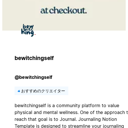
bewitchingself
@bewitchingself
おすすめのクリエイター
bewitchingself is a community platform to value
physical and mental wellness. One of the approach 
reach that goal is to Journal. Journaling Notion
Template is designed to streamline your journaling