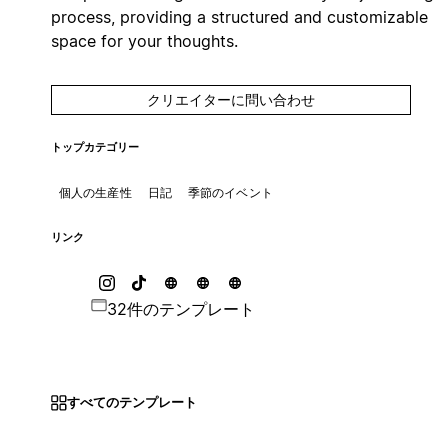
process, providing a structured and customizable
space for your thoughts.
クリエイターに問い合わせ
トップカテゴリー
個人の生産性
日記
季節のイベント
リンク
32件のテンプレート
すべてのテンプレート