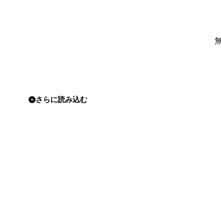
さらに読み込む