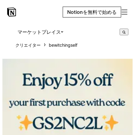
Notionを無料で始める
マーケットプレイス
クリエイター
bewitchingself