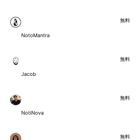
無料
NotoMantra
無料
Jacob
無料
NotiNova
無料