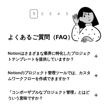
1
2
3
4
5
→
よくあるご質問（FAQ）
Notionはさまざまな業界に特化したプロジェク
トテンプレートを提供していますか？
Notionのプロジェクト管理ツールでは、カスタ
ムワークフローを作成できますか？
「コンポーザブルなプロジェクト管理」とはど
ういう意味ですか？