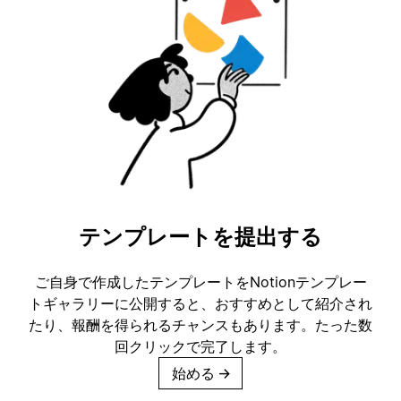
テンプレートを提出する
ご自身で作成したテンプレートをNotionテンプレー
トギャラリーに公開すると、おすすめとして紹介され
たり、報酬を得られるチャンスもあります。たった数
回クリックで完了します。
始める
→