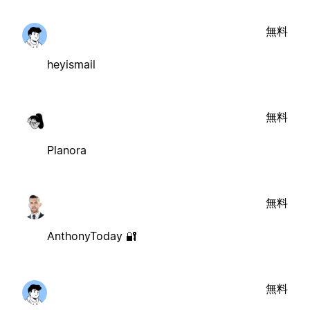
無料
heyismail
無料
Planora
無料
AnthonyToday 🔐
無料