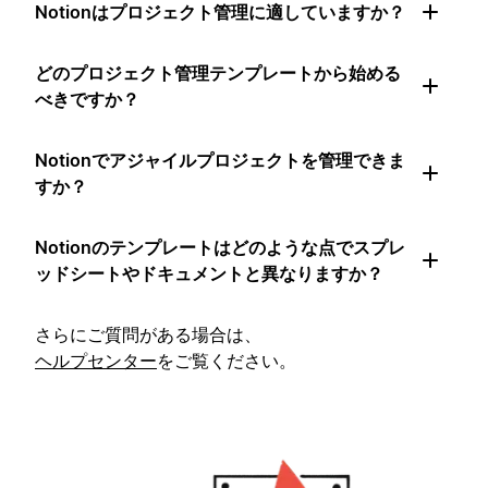
Notionはプロジェクト管理に適していますか？
どのプロジェクト管理テンプレートから始める
べきですか？
Notionでアジャイルプロジェクトを管理できま
すか？
Notionのテンプレートはどのような点でスプレ
ッドシートやドキュメントと異なりますか？
さらにご質問がある場合は、
ヘルプセンター
をご覧ください。