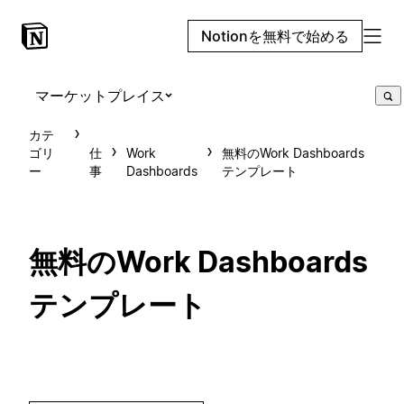
Notionを無料で始める
マーケットプレイス
カテ
ゴリ
仕
Work
無料のWork Dashboards
ー
事
Dashboards
テンプレート
無料のWork Dashboards
テンプレート