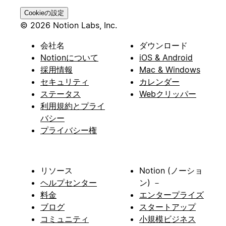
Cookieの設定
© 2026 Notion Labs, Inc.
会社名
ダウンロード
Notionについて
iOS & Android
採用情報
Mac & Windows
セキュリティ
カレンダー
ステータス
Webクリッパー
利用規約とプライ
バシー
プライバシー権
リソース
Notion (ノーショ
ヘルプセンター
ン) －
料金
エンタープライズ
ブログ
スタートアップ
コミュニティ
小規模ビジネス