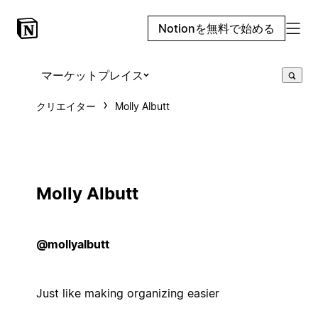
Notionを無料で始める
マーケットプレイス
クリエイター
Molly Albutt
Molly Albutt
@mollyalbutt
Just like making organizing easier