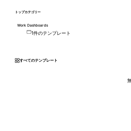
トップカテゴリー
Work Dashboards
1件のテンプレート
すべてのテンプレート