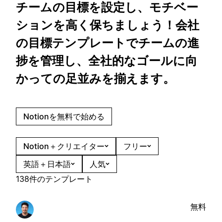
チームの目標を設定し、モチベー
ションを高く保ちましょう！会社
の目標テンプレートでチームの進
捗を管理し、全社的なゴールに向
かっての足並みを揃えます。
Notionを無料で始める
Notion＋クリエイター
フリー
英語＋日本語
人気
138件のテンプレート
無料