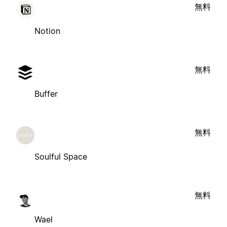
無料
Notion
無料
Buffer
無料
Soulful Space
無料
Wael