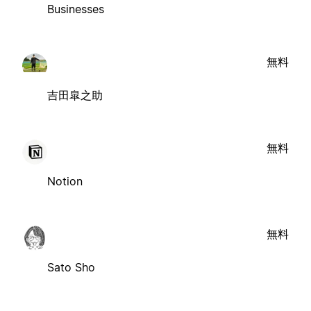
Businesses
無料
吉田皐之助
無料
Notion
無料
Sato Sho