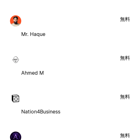
無料
Mr. Haque
無料
Ahmed M
無料
Nation4Business
無料