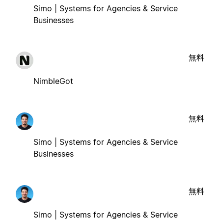
Simo | Systems for Agencies & Service
Businesses
無料
NimbleGot
無料
Simo | Systems for Agencies & Service
Businesses
無料
Simo | Systems for Agencies & Service