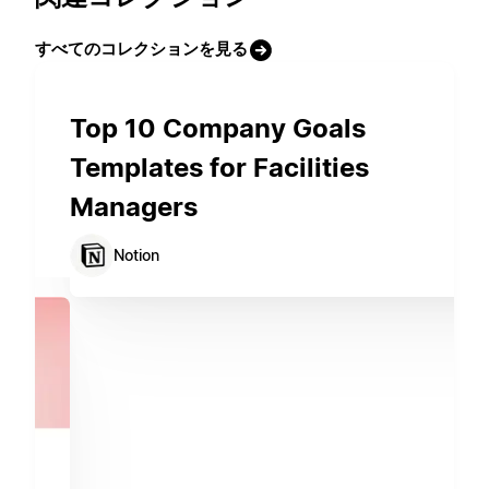
すべてのコレクションを見る
Top 10 Company Goals
Templates for Facilities
Managers
Notion