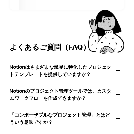
よくあるご質問（FAQ）
Notionはさまざまな業界に特化したプロジェク
トテンプレートを提供していますか？
Notionのプロジェクト管理ツールでは、カスタ
ムワークフローを作成できますか？
「コンポーザブルなプロジェクト管理」とはど
ういう意味ですか？