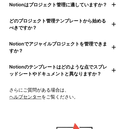
Notionはプロジェクト管理に適していますか？
どのプロジェクト管理テンプレートから始める
べきですか？
Notionでアジャイルプロジェクトを管理できま
すか？
Notionのテンプレートはどのような点でスプレ
ッドシートやドキュメントと異なりますか？
さらにご質問がある場合は、
ヘルプセンター
をご覧ください。