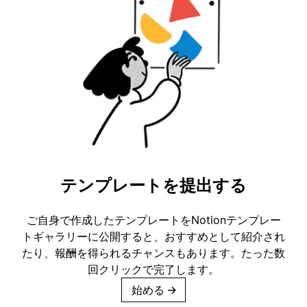
テンプレートを提出する
ご自身で作成したテンプレートをNotionテンプレー
トギャラリーに公開すると、おすすめとして紹介され
たり、報酬を得られるチャンスもあります。たった数
回クリックで完了します。
始める
→