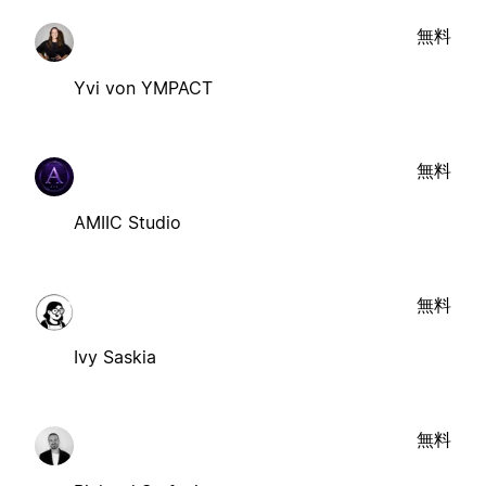
無料
Yvi von YMPACT
無料
AMIIC Studio
無料
Ivy Saskia
無料