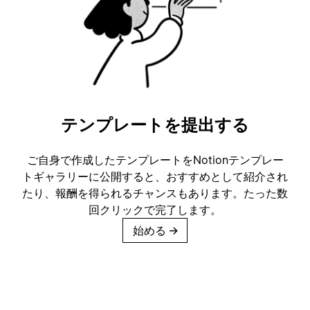
テンプレートを提出する
ご自身で作成したテンプレートをNotionテンプレー
トギャラリーに公開すると、おすすめとして紹介され
たり、報酬を得られるチャンスもあります。たった数
回クリックで完了します。
始める
→