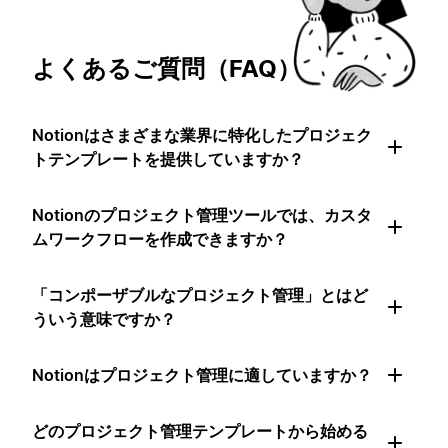
よくあるご質問（FAQ）
Notionはさまざまな業界に特化したプロジェク
トテンプレートを提供していますか？
Notionのプロジェクト管理ツールでは、カスタ
ムワークフローを作成できますか？
「コンポーザブルなプロジェクト管理」とはど
ういう意味ですか？
Notionはプロジェクト管理に適していますか？
どのプロジェクト管理テンプレートから始める