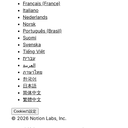
Français (France)
Italiano
Nederlands
Norsk
Português (Brasil)
Suomi
Svenska
Tiếng Việt
עברית
العربية
ภาษาไทย
한국어
日本語
简体中文
繁體中文
Cookieの設定
© 2026 Notion Labs, Inc.