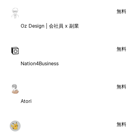
無料
Oz Design | 会社員 x 副業
無料
Nation4Business
無料
Atori
無料