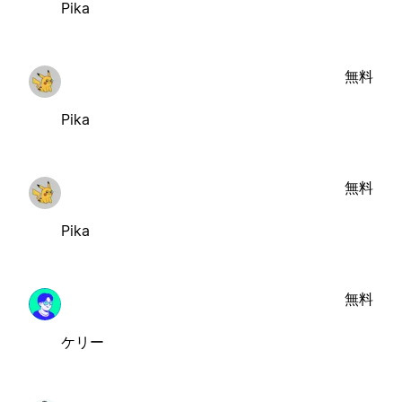
Pika
無料
Pika
無料
Pika
無料
ケリー