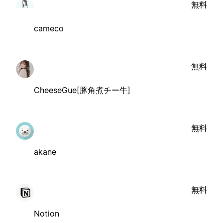
無料
cameco
無料
CheeseGue[豚角煮チー牛]
無料
akane
無料
Notion