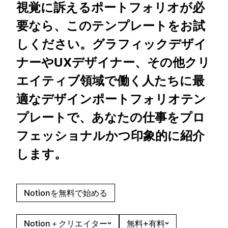
視覚に訴えるポートフォリオが必
要なら、このテンプレートをお試
しください。グラフィックデザイ
ナーやUXデザイナー、その他クリ
エイティブ領域で働く人たちに最
適なデザインポートフォリオテン
プレートで、あなたの仕事をプロ
フェッショナルかつ印象的に紹介
します。
Notionを無料で始める
Notion＋クリエイター
無料+有料