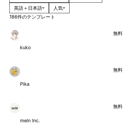
英語＋日本語
人気
186件のテンプレート
無料
kuko
無料
Pika
無料
meln Inc.