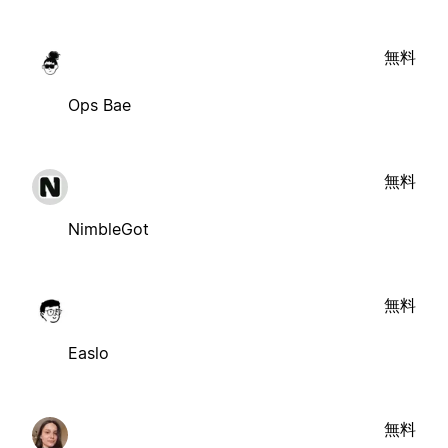
無料
Ops Bae
無料
NimbleGot
無料
Easlo
無料