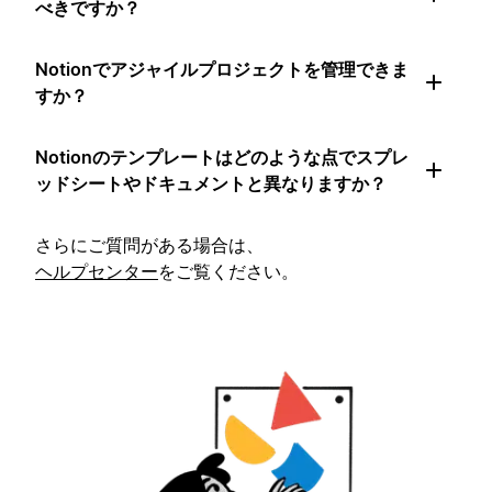
べきですか？
Notionでアジャイルプロジェクトを管理できま
すか？
Notionのテンプレートはどのような点でスプレ
ッドシートやドキュメントと異なりますか？
さらにご質問がある場合は、
ヘルプセンター
をご覧ください。