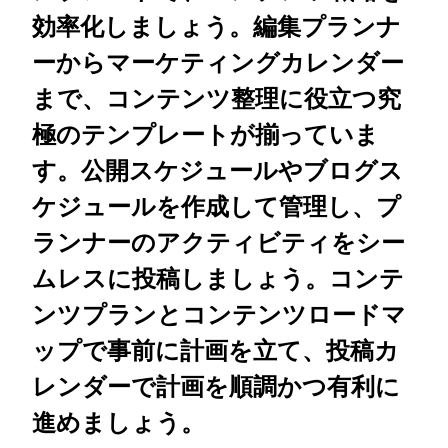
効率化しましょう。編集プランナ
ーからマーケティングカレンダー
まで、コンテンツ整理に役立つ究
極のテンプレートが揃っていま
す。公開スケジュールやブログス
ケジュールを作成して管理し、プ
ランナーのアクティビティをシー
ムレスに投稿しましょう。コンテ
ンツプランとコンテンツロードマ
ップで事前に計画を立て、投稿カ
レンダーで計画を順調かつ有利に
進めましょう。