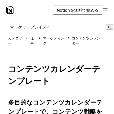
Notionを無料で始める
マーケットプレイス
カテゴリ
仕
マーケティン
コンテンツカレン
ー
事
グ
ダー
コンテンツカレンダーテ
ンプレート
多目的なコンテンツカレンダーテ
ンプレートで、コンテンツ戦略を