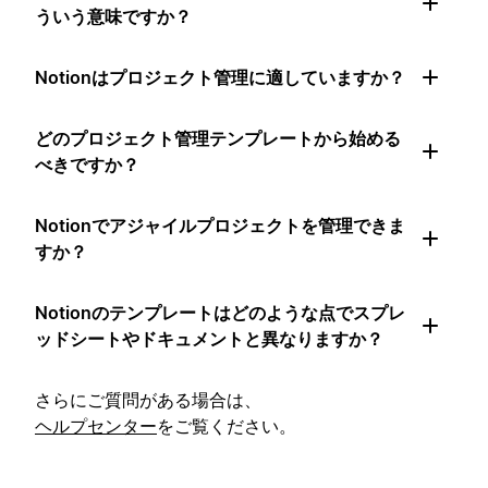
ういう意味ですか？
Notionはプロジェクト管理に適していますか？
どのプロジェクト管理テンプレートから始める
べきですか？
Notionでアジャイルプロジェクトを管理できま
すか？
Notionのテンプレートはどのような点でスプレ
ッドシートやドキュメントと異なりますか？
さらにご質問がある場合は、
ヘルプセンター
をご覧ください。