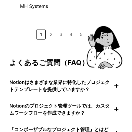
MH Systems
1
2
3
4
5
→
よくあるご質問（FAQ）
Notionはさまざまな業界に特化したプロジェク
トテンプレートを提供していますか？
Notionのプロジェクト管理ツールでは、カスタ
ムワークフローを作成できますか？
「コンポーザブルなプロジェクト管理」とはど