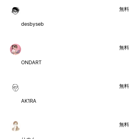
無料
desbyseb
無料
ONDART
無料
AK1RA
無料