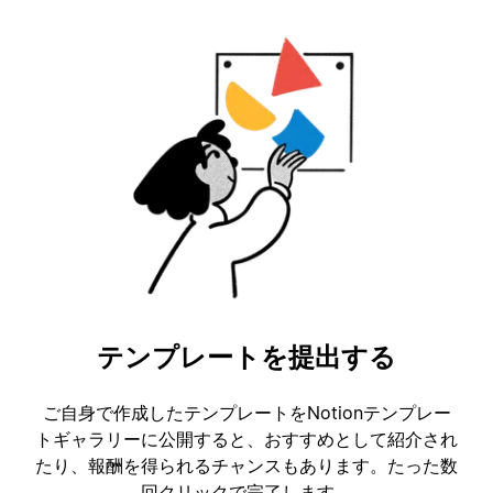
テンプレートを提出する
ご自身で作成したテンプレートをNotionテンプレー
トギャラリーに公開すると、おすすめとして紹介され
たり、報酬を得られるチャンスもあります。たった数
回クリックで完了します。