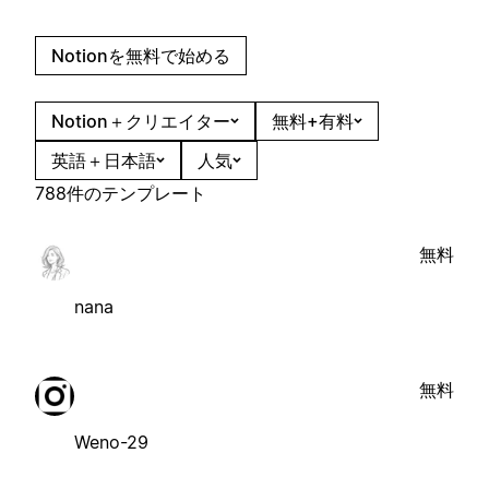
Notionを無料で始める
Notion＋クリエイター
無料+有料
英語＋日本語
人気
788件のテンプレート
無料
nana
無料
Weno-29