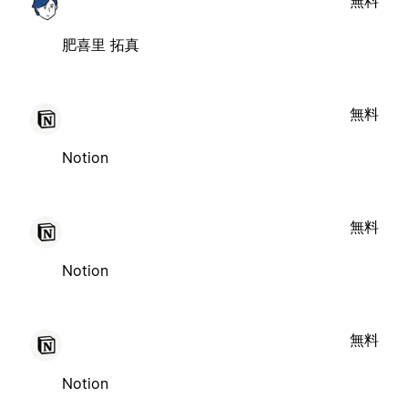
無料
肥喜里 拓真
無料
Notion
無料
Notion
無料
Notion