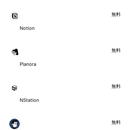
無料
Notion
無料
Planora
無料
NStation
無料