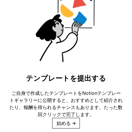
テンプレートを提出する
ご自身で作成したテンプレートをNotionテンプレー
トギャラリーに公開すると、おすすめとして紹介され
たり、報酬を得られるチャンスもあります。たった数
回クリックで完了します。
始める
→