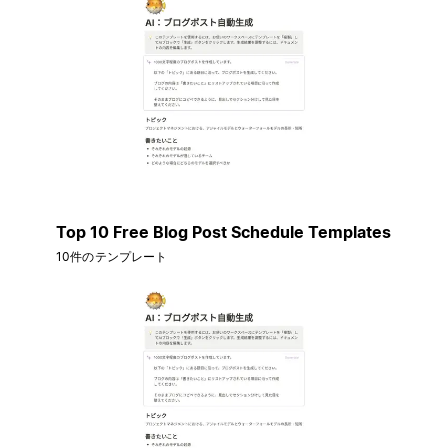
Top 10 Free Blog Post Schedule Templates
10件のテンプレート