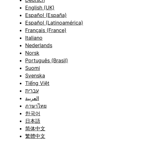
Deutsch
English (UK)
Español (España)
Español (Latinoamérica)
Français (France)
Italiano
Nederlands
Norsk
Português (Brasil)
Suomi
Svenska
Tiếng Việt
עברית
العربية
ภาษาไทย
한국어
日本語
简体中文
繁體中文