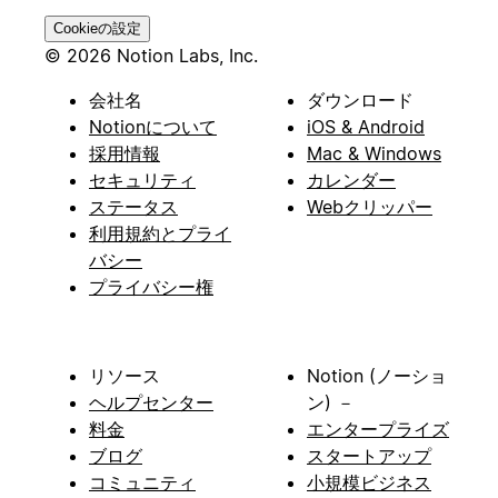
Cookieの設定
© 2026 Notion Labs, Inc.
会社名
ダウンロード
Notionについて
iOS & Android
採用情報
Mac & Windows
セキュリティ
カレンダー
ステータス
Webクリッパー
利用規約とプライ
バシー
プライバシー権
リソース
Notion (ノーショ
ヘルプセンター
ン) －
料金
エンタープライズ
ブログ
スタートアップ
コミュニティ
小規模ビジネス