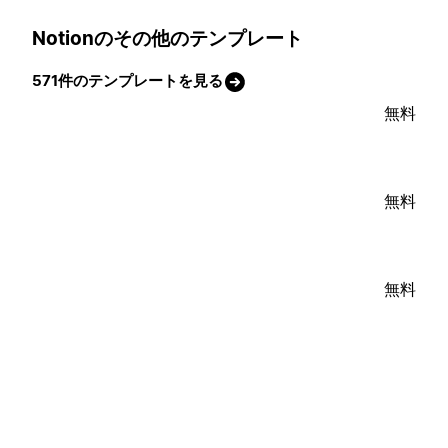
Notionのその他のテンプレート
571件のテンプレートを見る
無料
無料
無料