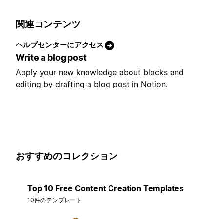
関連コンテンツ
ヘルプセンターにアクセス
Write a blog post
Apply your new knowledge about blocks and
editing by drafting a blog post in Notion.
おすすめのコレクション
Top 10 Free Content Creation Templates
10件のテンプレート