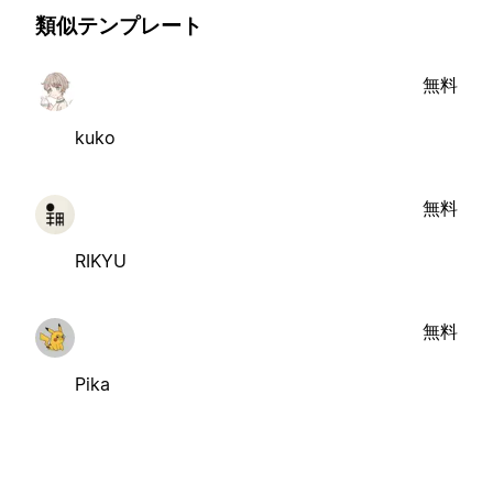
類似テンプレート
無料
kuko
無料
RIKYU
無料
Pika