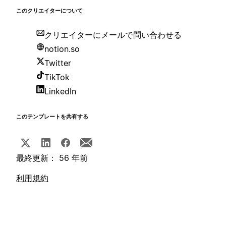
このクリエイターについて
クリエイターにメールで問い合わせる
notion.so
Twitter
TikTok
LinkedIn
このテンプレートを共有する
最終更新： 56 年前
利用規約