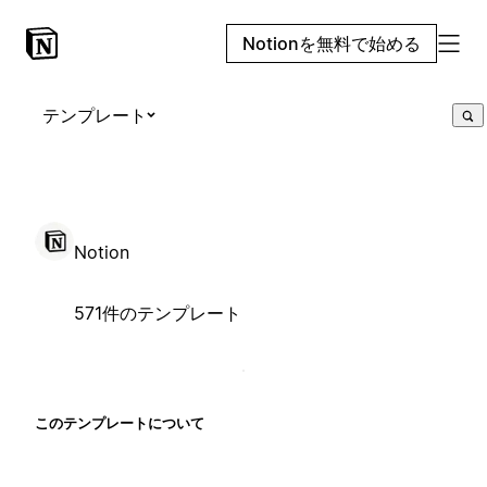
Notionを無料で始める
テンプレート
Notion
571件のテンプレート
このテンプレートについて