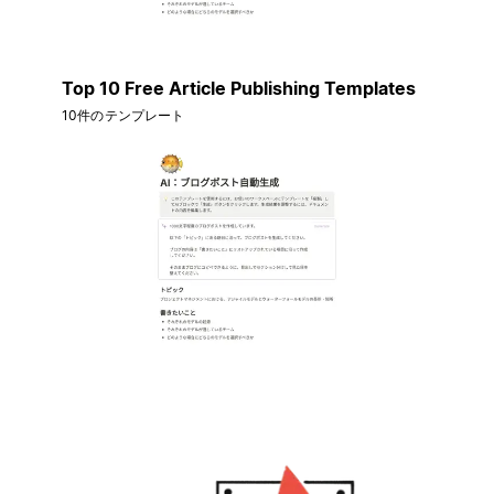
Top 10 Free Article Publishing Templates
10件のテンプレート