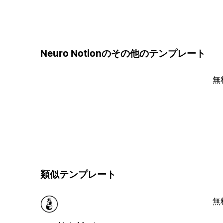
Neuro Notionのその他のテンプレート
無
類似テンプレート
無