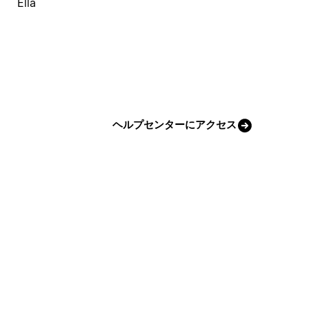
Ella
ヘルプセンターにアクセス