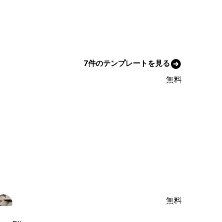
7件のテンプレートを見る
無料
無料