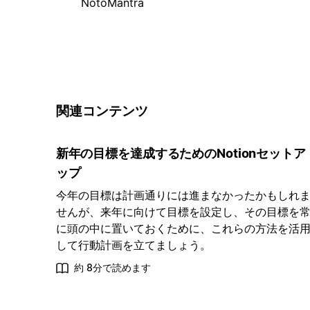
NotoMantra
関連コンテンツ
新年の目標を達成するためのNotionセットア
ップ
今年の目標は計画通りには進まなかったかもしれ
せんが、来年に向けて目標を設定し、その目標を
に頭の中に置いておくために、これらの方法を活
して行動計画を立てましょう。
約 8分で読めます