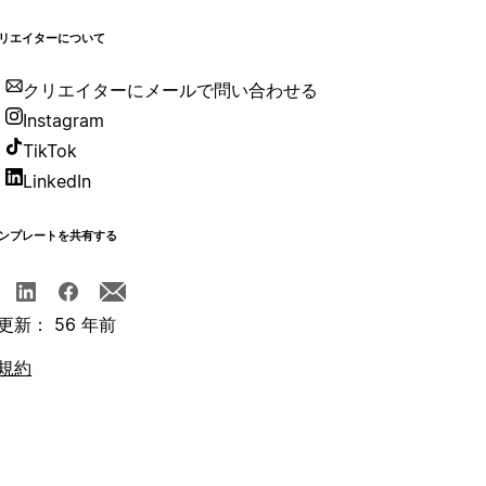
リエイターについて
クリエイターにメールで問い合わせる
Instagram
TikTok
LinkedIn
ンプレートを共有する
更新： 56 年前
規約