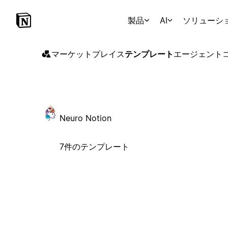
製品
AI
ソリューシ
マーケットプレイス
テンプレート
エージェント
Neuro Notion
7件のテンプレート