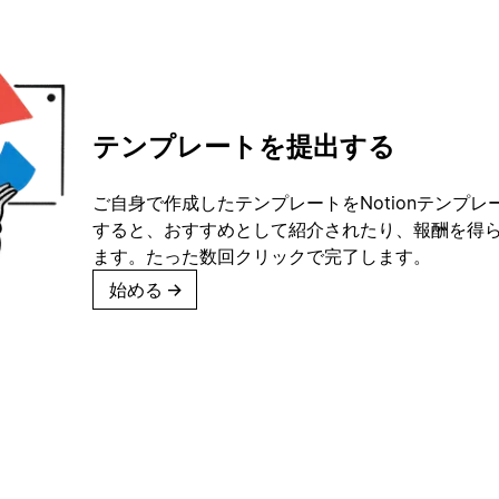
テンプレートを提出する
ご自身で作成したテンプレートをNotionテンプ
すると、おすすめとして紹介されたり、報酬を得
ます。たった数回クリックで完了します。
始める
→