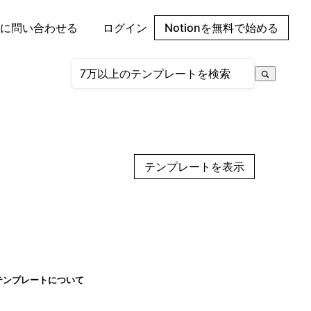
に問い合わせる
ログイン
Notionを無料で始める
テンプレートを表示
テンプレートについて