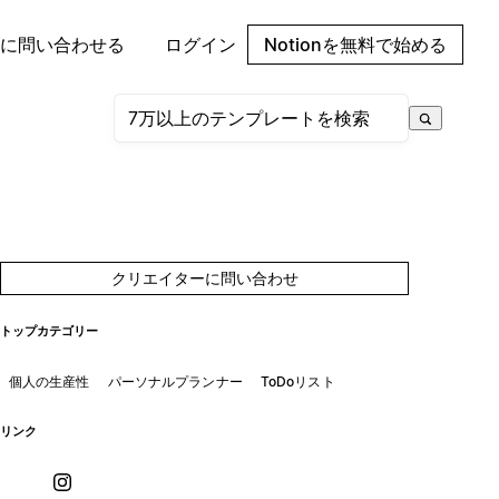
に問い合わせる
ログイン
Notionを無料で始める
クリエイターに問い合わせ
トップカテゴリー
個人の生産性
パーソナルプランナー
ToDoリスト
リンク