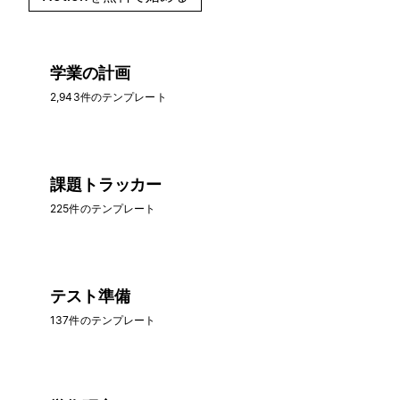
学業の計画
2,943件のテンプレート
課題トラッカー
225件のテンプレート
テスト準備
137件のテンプレート