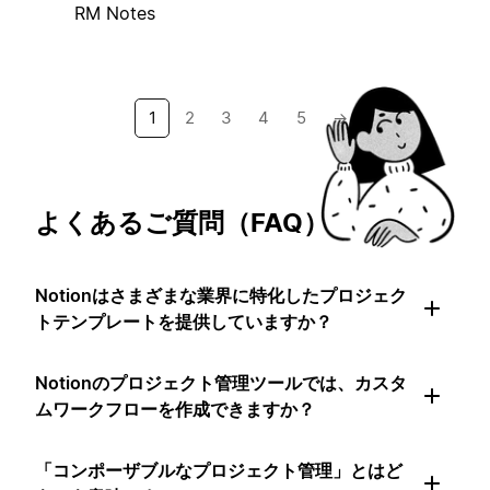
RM Notes
1
2
3
4
5
→
よくあるご質問（FAQ）
Notionはさまざまな業界に特化したプロジェク
トテンプレートを提供していますか？
Notionのプロジェクト管理ツールでは、カスタ
ムワークフローを作成できますか？
「コンポーザブルなプロジェクト管理」とはど