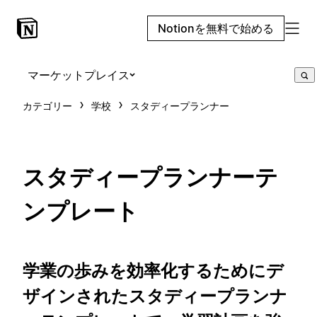
Notionを無料で始める
マーケットプレイス
カテゴリー
学校
スタディープランナー
スタディープランナーテ
ンプレート
学業の歩みを効率化するためにデ
ザインされたスタディープランナ