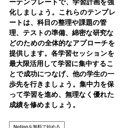
ーテンプレートで、学習計画を強
化しましょう。これらのテンプレ
ートは、科目の整理や課題の管
理、テストの準備、綿密な研究な
どのための全体的なアプローチを
提供します。各学習セッションを
最大限活用して学習に集中するこ
とで成功につなげ、他の学生の一
歩先を行きましょう。集中力を保
って学習を進め、無理なく優れた
成績を修めましょう。
Notionを無料で始める