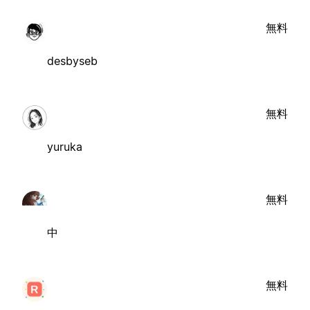
無料
desbyseb
無料
yuruka
無料
中
無料