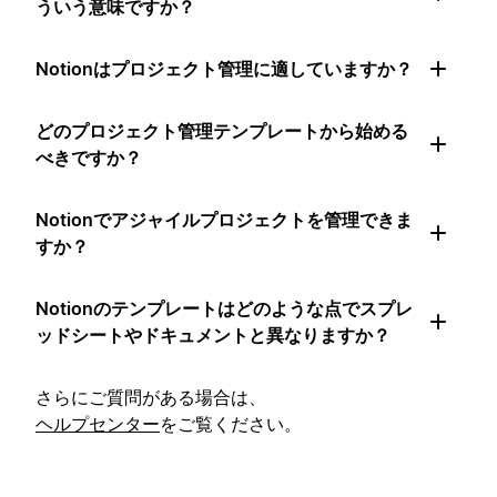
ういう意味ですか？
Notionはプロジェクト管理に適していますか？
どのプロジェクト管理テンプレートから始める
べきですか？
Notionでアジャイルプロジェクトを管理できま
すか？
Notionのテンプレートはどのような点でスプレ
ッドシートやドキュメントと異なりますか？
さらにご質問がある場合は、
ヘルプセンター
をご覧ください。