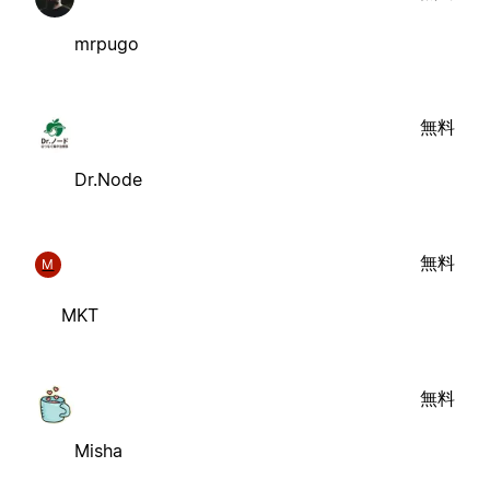
mrpugo
無料
Dr.Node
無料
M
MKT
無料
Misha