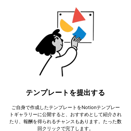
テンプレートを提出する
ご自身で作成したテンプレートをNotionテンプレー
トギャラリーに公開すると、おすすめとして紹介され
たり、報酬を得られるチャンスもあります。たった数
回クリックで完了します。