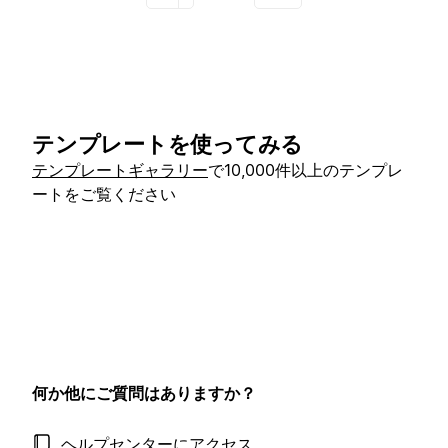
テンプレートを使ってみる
テンプレートギャラリー
で10,000件以上のテンプレ
ートをご覧ください
何か他にご質問はありますか？
ヘルプセンターにアクセス