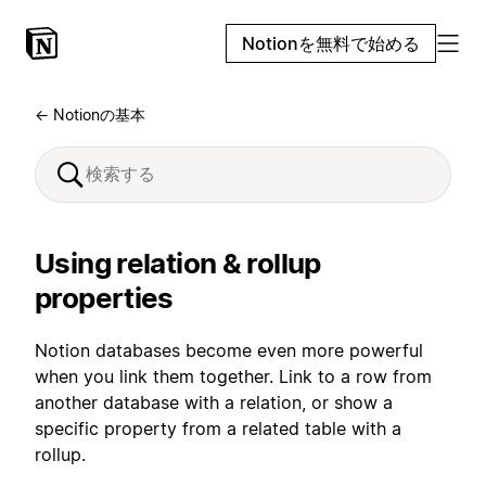
Notionを無料で始める
← Notionの基本
Using relation & rollup
properties
Notion databases become even more powerful
when you link them together. Link to a row from
another database with a relation, or show a
specific property from a related table with a
rollup.