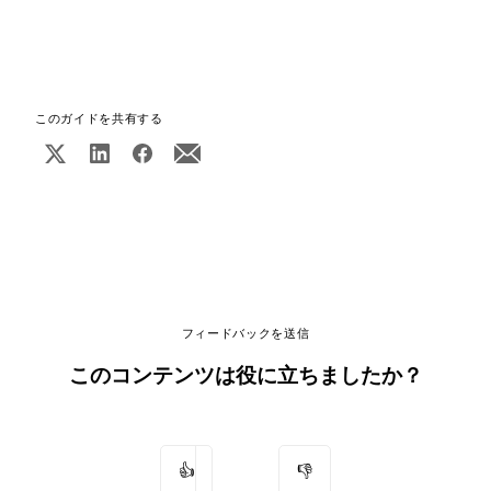
このガイドを共有する
フィードバックを送信
このコンテンツは役に立ちましたか？
👍
👎