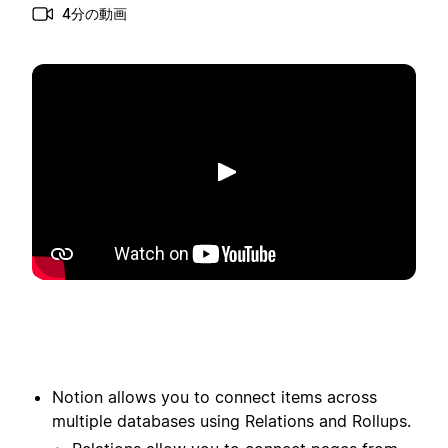
4分の動画
再生
Notion allows you to connect items across
multiple databases using Relations and Rollups.