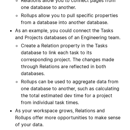
Relations allow you to connect pages from
one database to another.
Rollups allow you to pull specific properties
from a database into another database.
As an example, you could connect the Tasks
and Projects databases of an Engineering team.
Create a Relation property in the Tasks
database to link each task to its
corresponding project. The changes made
through Relations are reflected in both
databases.
Rollups can be used to aggregate data from
one database to another, such as calculating
the total estimated dev time for a project
from individual task times.
As your workspace grows, Relations and
Rollups offer more opportunities to make sense
of your data.