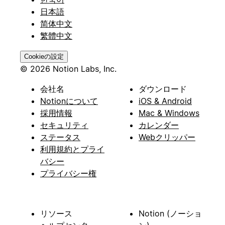
日本語
简体中文
繁體中文
Cookieの設定
© 2026 Notion Labs, Inc.
会社名
ダウンロード
Notionについて
iOS & Android
採用情報
Mac & Windows
セキュリティ
カレンダー
ステータス
Webクリッパー
利用規約とプライ
バシー
プライバシー権
リソース
Notion (ノーショ