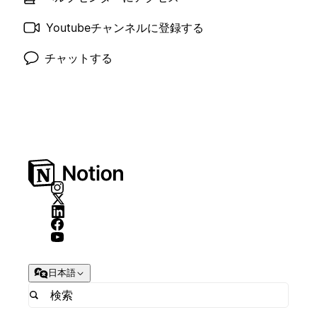
Youtubeチャンネルに登録する
チャットする
日本語