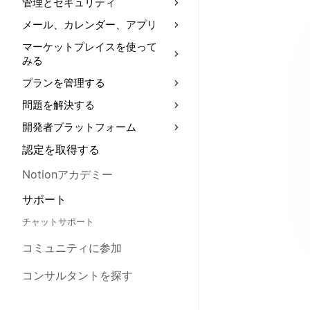
管理とセキュリティ
メール、カレンダー、アプリ
マーケットプレイスを使って
みる
プランを管理する
問題を解決する
開発者プラットフォーム
認定を取得する
Notionアカデミー
サポート
チャットサポート
コミュニティに参加
コンサルタントを探す