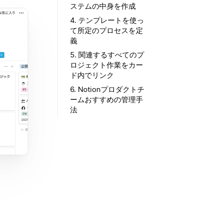
ステムの中身を作成
4. テンプレートを使っ
て所定のプロセスを定
義
5. 関連するすべてのプ
ロジェクト作業をカー
ド内でリンク
6. Notionプロダクトチ
ームおすすめの管理手
法