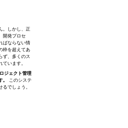
ん。しかし、正
、開発プロセ
ればならない情
の枠を超えてあ
らず、多くのス
れています。
プロジェクト管理
す。
このシステ
せるでしょう。