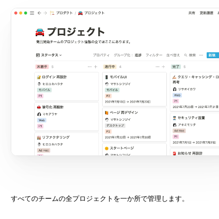
すべてのチームの全プロジェクトを一か所で管理します。