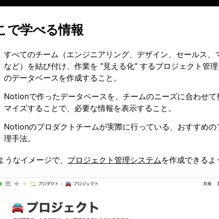
こで学べる情報
すべてのチーム（エンジニアリング、デザイン、セールス、
など）を結び付け、作業を "見える化" するプロジェクト管
のデータベースを作成すること。
Notionで作ったデータベースを、チームのニーズに合わせ
マイズすることで、必要な情報を表示すること。
Notionのプロダクトチームが実際に行っている、おすすめ
理手法。
ようなイメージで、
プロジェクト管理システム
を作成できるよ