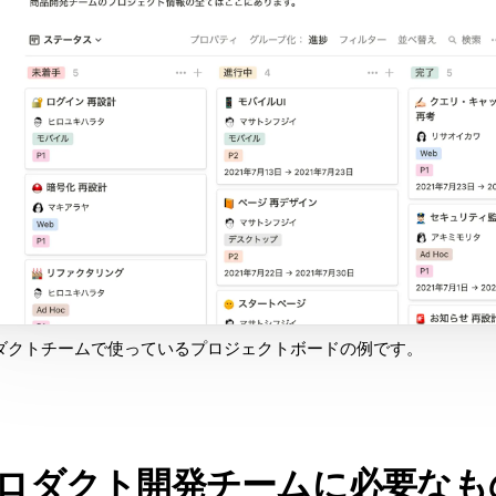
ダクトチームで使っているプロジェクトボードの例です。
ロダクト開発チームに必要なも