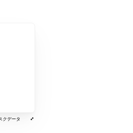
スクデータ