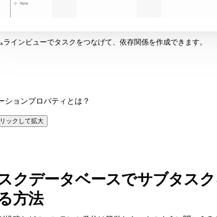
ムラインビューでタスクをつなげて、依存関係を作成できます。
ーションプロパティとは？
リックして拡大
スクデータベースでサブタスク
る方法