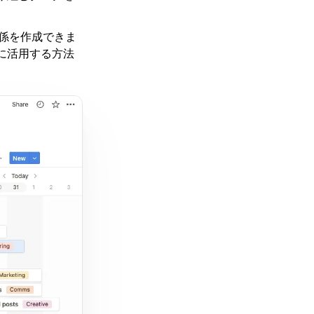
関係を作成できま
に活用する方法