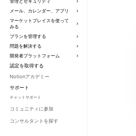
管理とセキュリティ
メール、カレンダー、アプリ
マーケットプレイスを使って
みる
プランを管理する
問題を解決する
開発者プラットフォーム
認定を取得する
Notionアカデミー
サポート
チャットサポート
コミュニティに参加
コンサルタントを探す