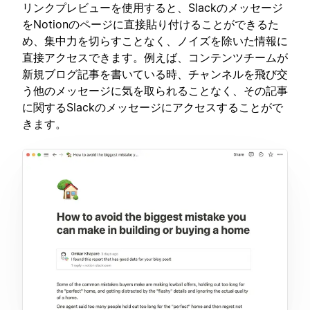
リンクプレビューを使用すると、Slackのメッセージ
をNotionのページに直接貼り付けることができるた
め、集中力を切らすことなく、ノイズを除いた情報に
直接アクセスできます。例えば、コンテンツチームが
新規ブログ記事を書いている時、チャンネルを飛び交
う他のメッセージに気を取られることなく、その記事
に関するSlackのメッセージにアクセスすることがで
きます。