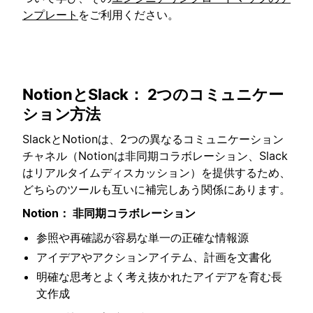
ンプレート
をご利用ください。
NotionとSlack： 2つのコミュニケー
ション方法
SlackとNotionは、2つの異なるコミュニケーション
チャネル（Notionは非同期コラボレーション、Slack
はリアルタイムディスカッション）を提供するため、
どちらのツールも互いに補完しあう関係にあります。
Notion： 非同期コラボレーション
参照や再確認が容易な単一の正確な情報源
アイデアやアクションアイテム、計画を文書化
明確な思考とよく考え抜かれたアイデアを育む長
文作成