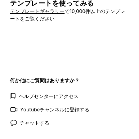
テンプレートを使ってみる
テンプレートギャラリー
で10,000件以上のテンプレ
ートをご覧ください
何か他にご質問はありますか？
ヘルプセンターにアクセス
Youtubeチャンネルに登録する
チャットする