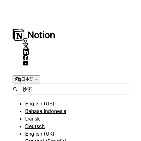
日本語
English (US)
Bahasa Indonesia
Dansk
Deutsch
English (UK)