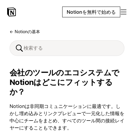
Notionを無料で始める
← Notionの基本
会社のツールのエコシステムで
Notionはどこにフィットする
か？
Notionは非同期コミュニケーションに最適です。し
かし埋め込みとリンクプレビューで一元化した情報を
中心にチームをまとめ、すべてのツール間の接続レイ
ヤーにすることもできます。