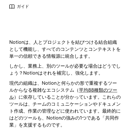
ガイド
Notionは、人とプロジェクトを結びつける結合組織
として機能し、すべてのコンテンツとコンテキストを
単一の信頼できる情報源に統合します。
しかし、業務上、別のツールが必要な場合はどうでし
ょう？Notionはそれを補完し、強化します。
現代の組織は、Notionと何らかの形で重複するツー
ルからなる複雑なエコシステム（
平均88種類のツー
ル
）に依存していることが分かっています。これらの
ツールは、チームのコミュニケーションやドキュメン
ト作成、作業の管理などに使われています。最終的に
はどのツールも、Notionの強みの1つである「共同作
業」を支援するものです。