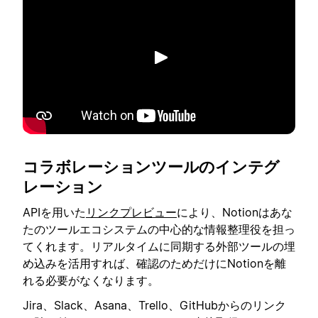
再生
コラボレーションツールのインテグ
レーション
APIを用いた
リンクプレビュー
により、Notionはあな
たのツールエコシステムの中心的な情報整理役を担っ
てくれます。リアルタイムに同期する外部ツールの埋
め込みを活用すれば、確認のためだけにNotionを離
れる必要がなくなります。
Jira、Slack、Asana、Trello、GitHubからのリンク