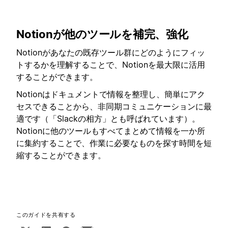
Notionが他のツールを補完、強化
Notionがあなたの既存ツール群にどのようにフィッ
トするかを理解することで、Notionを最大限に活用
することができます。
Notionはドキュメントで情報を整理し、簡単にアク
セスできることから、非同期コミュニケーションに最
適です（「Slackの相方」とも呼ばれています）。
Notionに他のツールもすべてまとめて情報を一か所
に集約することで、作業に必要なものを探す時間を短
縮することができます。
このガイドを共有する