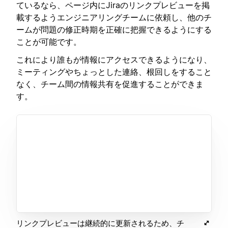
ているなら、ページ内にJiraのリンクプレビューを掲
載するようエンジニアリングチームに依頼し、他のチ
ームが問題の修正時期を正確に把握できるようにする
ことが可能です。
これにより誰もが情報にアクセスできるようになり、
ミーティングやちょっとした連絡、根回しをすること
なく、チーム間の情報共有を促進することができま
す。
リンクプレビューは継続的に更新されるため、チ