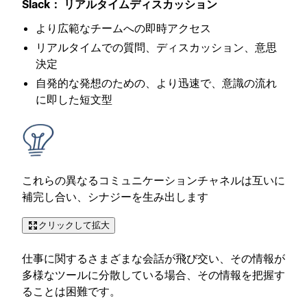
Slack： リアルタイムディスカッション
より広範なチームへの即時アクセス
リアルタイムでの質問、ディスカッション、意思
決定
自発的な発想のための、より迅速で、意識の流れ
に即した短文型
これらの異なるコミュニケーションチャネルは互いに
補完し合い、シナジーを生み出します
クリックして拡大
仕事に関するさまざまな会話が飛び交い、その情報が
多様なツールに分散している場合、その情報を把握す
ることは困難です。