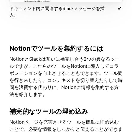
ドキュメント内に関連するSlackメッセージを挿
入。
Notionでツールを集約するには
NotionとSlackは互いに補完し合う2つの異なるツー
ルですが、これらのツールをNotionに導入してコラ
ボレーションを向上させることもできます。ツール間
を行き来したり、コンテキストを切り替えたりして時
間を浪費する代わりに、Notionに情報を集約する方
法を紹介します。
補完的なツールの埋め込み
Notionページを充実させるツールを簡単に埋め込む
ことで、必要な情報をしっかりと伝えることができま