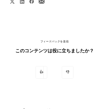
フィードバックを送信
このコンテンツは役に立ちましたか？
👍
👎