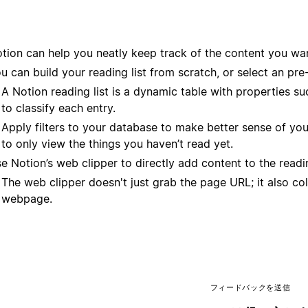
tion can help you neatly keep track of the content you want
u can build your reading list from scratch, or select an pre
A Notion reading list is a dynamic table with properties su
to classify each entry.
Apply filters to your database to make better sense of you
to only view the things you haven’t read yet.
e Notion’s web clipper to directly add content to the readi
The web clipper doesn't just grab the page URL; it also col
webpage.
フィードバックを送信