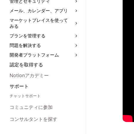
管理とセキュリティ
メール、カレンダー、アプリ
マーケットプレイスを使って
みる
プランを管理する
問題を解決する
開発者プラットフォーム
認定を取得する
Notionアカデミー
サポート
チャットサポート
コミュニティに参加
コンサルタントを探す