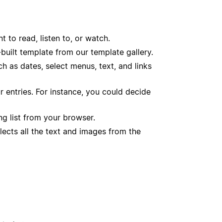
 to read, listen to, or watch.
-built template from our template gallery.
ch as dates, select menus, text, and links
r entries. For instance, you could decide
ng list from your browser.
lects all the text and images from the