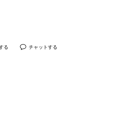
録する
チャットする