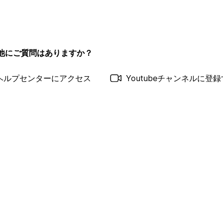
他にご質問はありますか？
ヘルプセンターにアクセス
Youtubeチャンネルに登