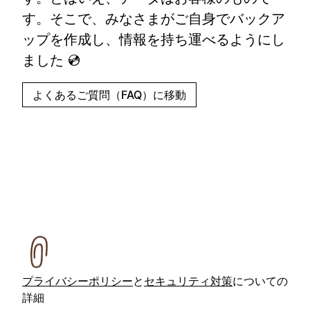
す。そこで、みなさまがご自身でバックア
ップを作成し、情報を持ち運べるようにし
ました 💿
よくあるご質問（FAQ）に移動
プライバシーポリシー
と
セキュリティ対策
についての
詳細