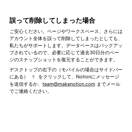
誤って削除してしまった場合
ご安心ください。ページやワークスペース、さらには
アカウント全体を誤って削除してしまったとしても、
私たちがサポートします。データベースはバックアッ
プされているので、必要に応じて過去30日分のペー
ジのスナップショットを復元することができます。
デスクトップの右下の（モバイルの場合はサイドバー
にある）
をクリックして、Notionにメッセージ
？
を送信するか、
team@makenotion.com
までメール
でご連絡ください。