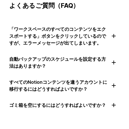
よくあるご質問（FAQ）
「ワークスペースのすべてのコンテンツをエク
スポートする」ボタンをクリックしているので
すが、エラーメッセージが出てしまいます。
自動バックアップのスケジュールを設定する方
法はありますか？
すべてのNotionコンテンツを違うアカウントに
移行するにはどうすればよいですか？
ゴミ箱を空にするにはどうすればよいですか？