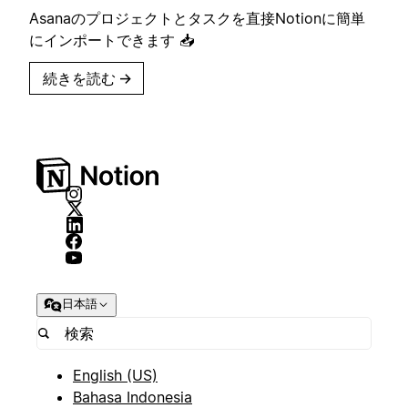
Asanaのプロジェクトとタスクを直接Notionに簡単
にインポートできます 📥
続きを読む
→
日本語
English (US)
Bahasa Indonesia