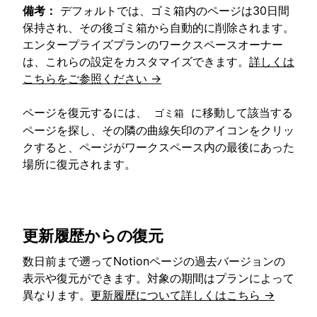
備考：
デフォルトでは、ゴミ箱内のページは30日間
保持され、その後ゴミ箱から自動的に削除されます。
エンタープライズプランのワークスペースオーナー
は、これらの設定をカスタマイズできます。
詳しくは
こちらをご参照ください →
ページを復元するには、
に移動して該当する
ゴミ箱
ページを探し、その隣の曲線矢印のアイコンをクリッ
クすると、ページがワークスペース内の最後にあった
場所に復元されます。
更新履歴からの復元
数日前まで遡ってNotionページの過去バージョンの
表示や復元ができます。対象の期間はプランによって
異なります。
更新履歴について詳しくはこちら →