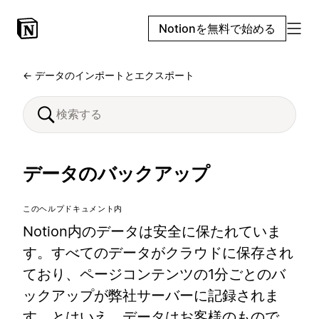
Notionを無料で始める
← データのインポートとエクスポート
データのバックアップ
このヘルプドキュメント内
Notion内のデータは安全に保たれていま
す。すべてのデータがクラウドに保存され
ており、ページコンテンツの1分ごとのバ
ックアップが弊社サーバーに記録されま
す。とはいえ、データはお客様のもので