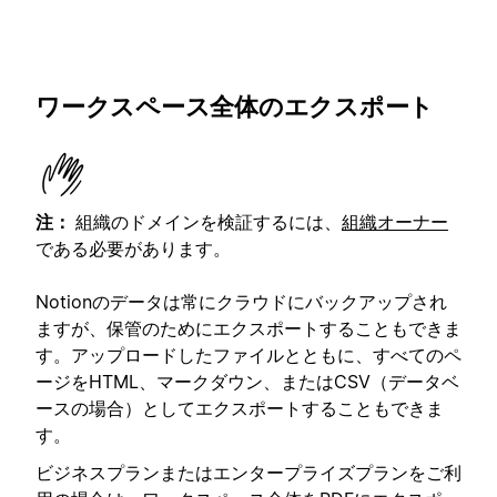
ワークスペース全体のエクスポート
注：
組織のドメインを検証するには、
組織オーナー
である必要があります。
Notionのデータは常にクラウドにバックアップされ
ますが、保管のためにエクスポートすることもできま
す。アップロードしたファイルとともに、すべてのペ
ージをHTML、マークダウン、またはCSV（データベ
ースの場合）としてエクスポートすることもできま
す。
ビジネスプランまたはエンタープライズプランをご利