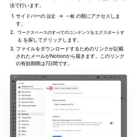
法で行います。
サイドバーの
→
の順にアクセスしま
設定
一般
す。
ワークスペースのすべてのコンテンツをエクスポートす
を探してクリックします。
る
ファイルをダウンロードするためのリンクが記載
されたメールがNotionから届きます。このリンク
の有効期限は7日間です。