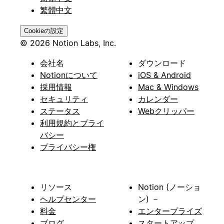
繁體中文
Cookieの設定
© 2026 Notion Labs, Inc.
会社名
ダウンロード
Notionについて
iOS & Android
採用情報
Mac & Windows
セキュリティ
カレンダー
ステータス
Webクリッパー
利用規約とプライ
バシー
プライバシー権
リソース
Notion (ノーショ
ヘルプセンター
ン) －
料金
エンタープライズ
ブログ
スタートアップ