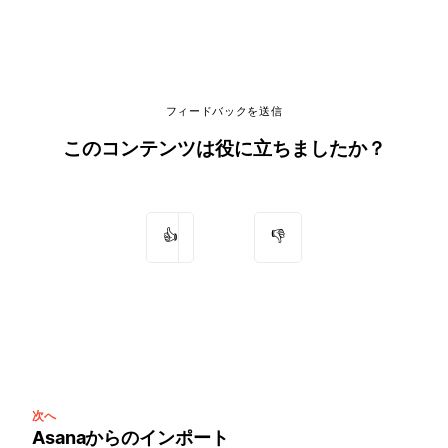
フィードバックを送信
このコンテンツは役に立ちましたか？
👍
👎
次へ
Asanaからのインポート