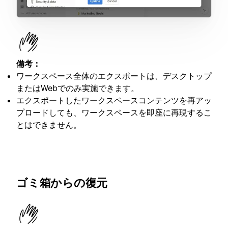
備考：
ワークスペース全体のエクスポートは、デスクトップ
またはWebでのみ実施できます。
エクスポートしたワークスペースコンテンツを再アッ
プロードしても、ワークスペースを即座に再現するこ
とはできません。
ゴミ箱からの復元