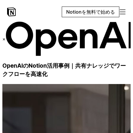
Notionを無料で始める
×
OpenAIのNotion活用事例｜共有ナレッジでワー
クフローを高速化