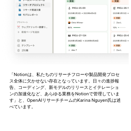
「Notionは、私たちのリサーチフローや製品開発プロセ
ス全体に欠かせない存在となっています。日々の進捗報
告、コーディング、新モデルのリリースとイテレーショ
ンの加速化など、あらゆる業務をNotionで管理していま
す」と、OpenAIリサーチチームのKarina Nguyen氏は述
べています。