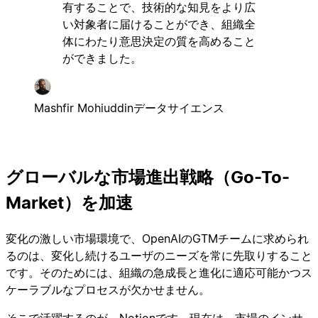
有することで、技術的な知見をより広
い対象者に届けることができ、組織全
体にわたり意思決定の質を高めること
ができました。
Mashfir Mohiuddin
データサイエンス
グローバルな市場進出戦略（Go-To-
Market）を加速
変化の激しい市場環境で、OpenAIのGTMチームに求められ
るのは、変化し続けるユーザのニーズを常に先取りすること
です。そのためには、組織の急成長と進化に適応可能かつス
ケーラブルなプロセスが欠かせません。
そこで活躍するのが、Notionです。現在は、市場のインサ