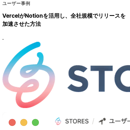
ユーザー事例
VercelがNotionを活用し、全社規模でリリースを
加速させた方法