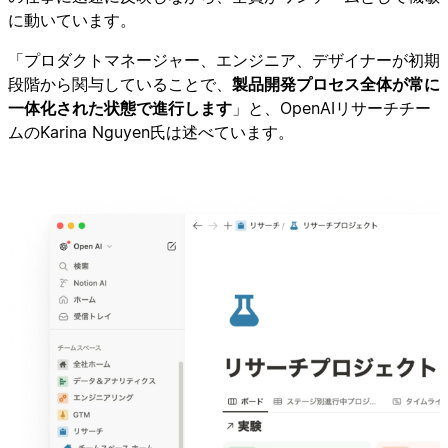
に動いています。
「プロダクトマネージャー、エンジニア、デザイナーが初期
段階から関与していることで、
製品開発プロセス全体が常に
一体化された状態で進行します
」と、OpenAIリサーチチー
ムのKarina Nguyen氏は述べています。