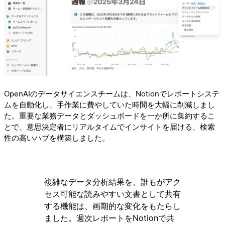
OpenAIのデータサイエンスチームは、Notionでレポートシステ
ムを自動化し、手作業に費やしていた時間を大幅に削減しまし
た。重要な業務データとダッシュボードを一か所に集約するこ
とで、意思決定者にリアルタイムでインサイトを届ける、検索
性の高いハブを構築しました。
複雑なデータ分析結果を、誰もがアク
セス可能な読みやすい文書として共有
する機能は、画期的な変化をもたらし
ました。週次レポートをNotionで共