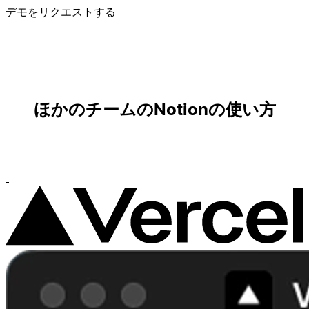
デモをリクエストする
ほかのチームのNotionの使い方