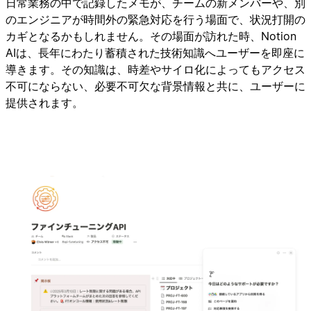
日常業務の中で記録したメモが、チームの新メンバーや、別
のエンジニアが時間外の緊急対応を行う場面で、状況打開の
カギとなるかもしれません。その場面が訪れた時、Notion
AIは、長年にわたり蓄積された技術知識へユーザーを即座に
導きます。その知識は、時差やサイロ化によってもアクセス
不可にならない、必要不可欠な背景情報と共に、ユーザーに
提供されます。