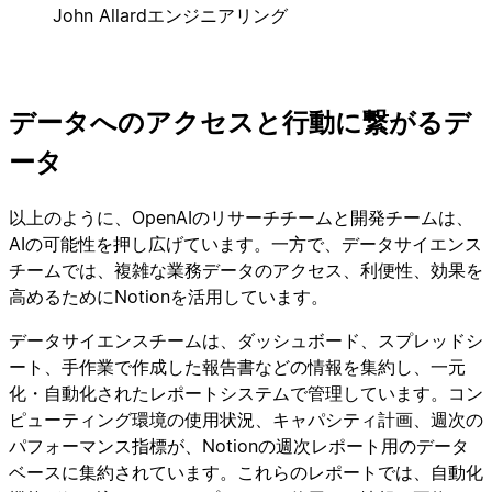
John Allard
エンジニアリング
データへのアクセスと行動に繋がるデ
ータ
以上のように、OpenAIのリサーチチームと開発チームは、
AIの可能性を押し広げています。一方で、データサイエンス
チームでは、複雑な業務データのアクセス、利便性、効果を
高めるためにNotionを活用しています。
データサイエンスチームは、ダッシュボード、スプレッドシ
ート、手作業で作成した報告書などの情報を集約し、一元
化・自動化されたレポートシステムで管理しています。コン
ピューティング環境の使用状況、キャパシティ計画、週次の
パフォーマンス指標が、Notionの週次レポート用のデータ
ベースに集約されています。これらのレポートでは、自動化