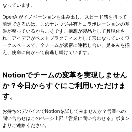
なっています。
OpenAIがイノベーションを生み出し、スピード感を持って
前進できるのは、このナレッジ共有とコラボレーションの基
盤が整っているからこそです。構想が製品として具現化さ
れ、アイデアがベストプラクティスとして形になっていくワ
ークスペースで、全チームが緊密に連携し合い、足並みを揃
え、使命に向かって前進し続けています。
Notionでチームの変革を実現しません
か？今日からすぐにご利用いただけま
す。
お持ちのデバイスでNotionを試してみませんか？営業への
問い合わせはこのページ上部「営業に問い合わせる」ボタン
よりご連絡ください。