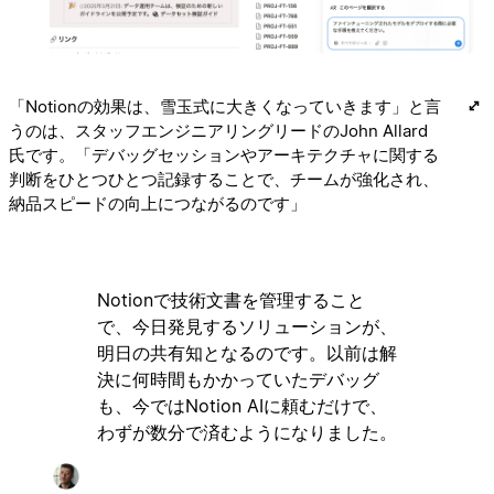
「Notionの効果は、雪玉式に大きくなっていきます」と言
うのは、スタッフエンジニアリングリードのJohn Allard
氏です。「デバッグセッションやアーキテクチャに関する
判断をひとつひとつ記録することで、チームが強化され、
納品スピードの向上につながるのです」
Notionで技術文書を管理すること
で、今日発見するソリューションが、
明日の共有知となるのです。以前は解
決に何時間もかかっていたデバッグ
も、今ではNotion AIに頼むだけで、
わずが数分で済むようになりました。