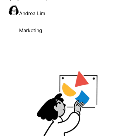
Andrea Lim
Marketing