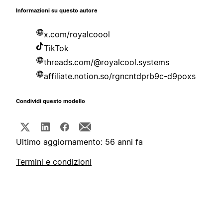
Informazioni su questo autore
x.com/royalcoool
TikTok
threads.com/@royalcool.systems
affiliate.notion.so/rgncntdprb9c-d9poxs
Condividi questo modello
Ultimo aggiornamento: 56 anni fa
Termini e condizioni