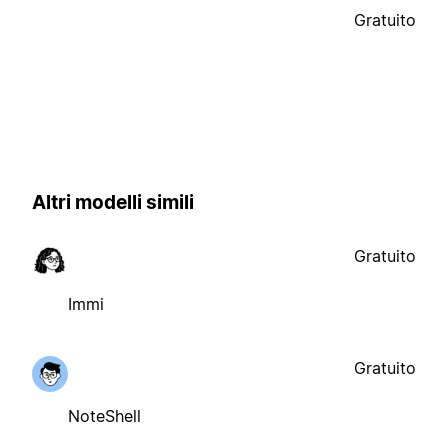
Gratuito
Altri modelli simili
Gratuito
Immi
Gratuito
NoteShell