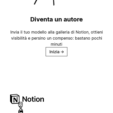
Diventa un autore
Invia il tuo modello alla galleria di Notion, ottieni
visibilità e persino un compenso: bastano pochi
minuti
Inizia
→