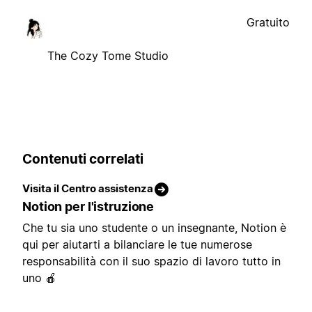
Gratuito
The Cozy Tome Studio
Contenuti correlati
Visita il Centro assistenza
Notion per l'istruzione
Che tu sia uno studente o un insegnante, Notion è
qui per aiutarti a bilanciare le tue numerose
responsabilità con il suo spazio di lavoro tutto in
uno 🍎