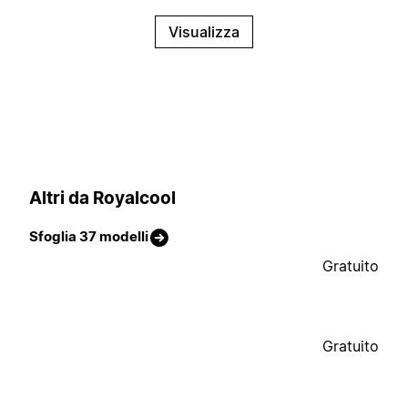
Visualizza
Altri da Royalcool
Sfoglia 37 modelli
Gratuito
Gratuito