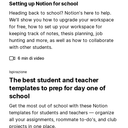
Setting up Notion for school
Heading back to school? Notion's here to help.
We'll show you how to upgrade your workspace
for free, how to set up your workspace for
keeping track of notes, thesis planning, job
hunting and more, as well as how to collaborate
with other students.
6 min di video
Ispirazione
The best student and teacher
templates to prep for day one of
school
Get the most out of school with these Notion
templates for students and teachers — organize
all your assignments, roommate to-do's, and club
projects in one place.