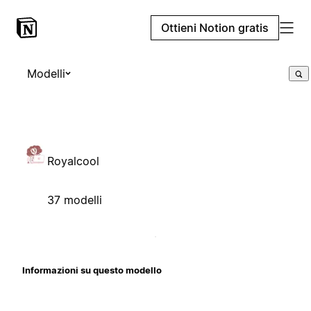
Ottieni Notion gratis
Modelli
Royalcool
37 modelli
Informazioni su questo modello