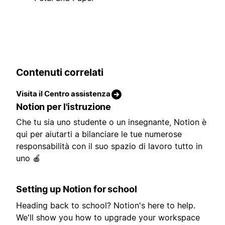
Contenuti correlati
Visita il Centro assistenza
Notion per l'istruzione
Che tu sia uno studente o un insegnante, Notion è
qui per aiutarti a bilanciare le tue numerose
responsabilità con il suo spazio di lavoro tutto in
uno 🍎
Setting up Notion for school
Heading back to school? Notion's here to help.
We'll show you how to upgrade your workspace