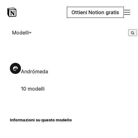
Ottieni Notion gratis
Modelli
Andrómeda
10 modelli
Informazioni su questo modello