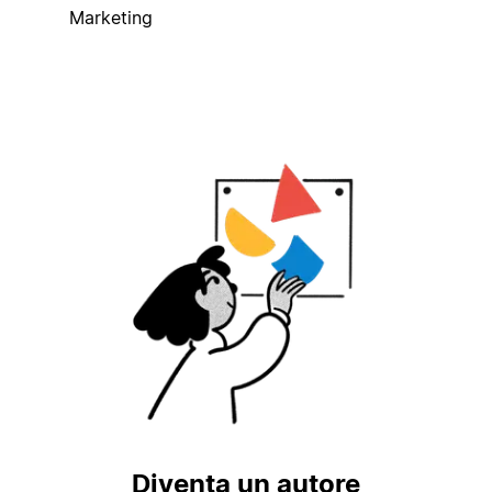
Marketing
Diventa un autore