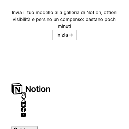
Invia il tuo modello alla galleria di Notion, ottieni
visibilità e persino un compenso: bastano pochi
minuti
Inizia
→