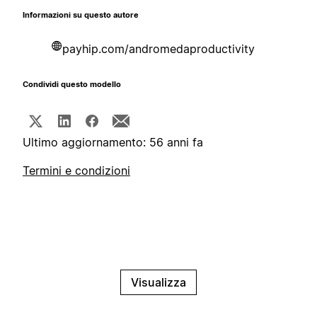
Informazioni su questo autore
payhip.com/andromedaproductivity
Condividi questo modello
Ultimo aggiornamento: 56 anni fa
Termini e condizioni
Visualizza