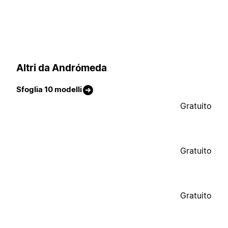
Altri da Andrómeda
Sfoglia 10 modelli
Gratuito
Gratuito
Gratuito