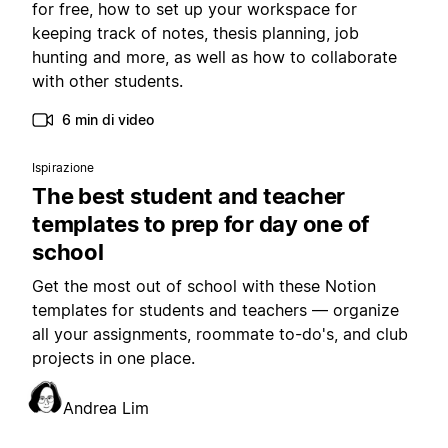
for free, how to set up your workspace for
keeping track of notes, thesis planning, job
hunting and more, as well as how to collaborate
with other students.
6 min di video
Ispirazione
The best student and teacher
templates to prep for day one of
school
Get the most out of school with these Notion
templates for students and teachers — organize
all your assignments, roommate to-do's, and club
projects in one place.
Andrea Lim