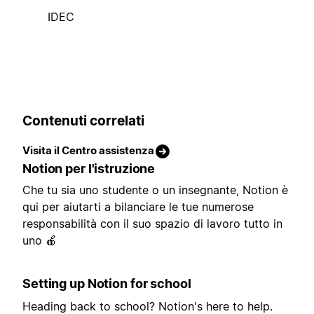
IDEC
Contenuti correlati
Visita il Centro assistenza
Notion per l'istruzione
Che tu sia uno studente o un insegnante, Notion è
qui per aiutarti a bilanciare le tue numerose
responsabilità con il suo spazio di lavoro tutto in
uno 🍎
Setting up Notion for school
Heading back to school? Notion's here to help.