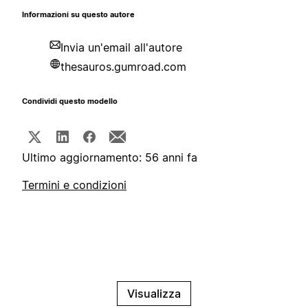
Informazioni su questo autore
Invia un'email all'autore
thesauros.gumroad.com
Condividi questo modello
Ultimo aggiornamento: 56 anni fa
Termini e condizioni
Visualizza