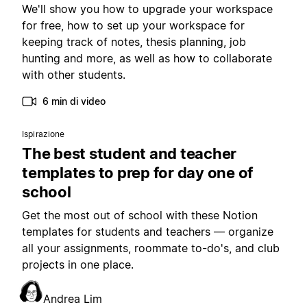
We'll show you how to upgrade your workspace
for free, how to set up your workspace for
keeping track of notes, thesis planning, job
hunting and more, as well as how to collaborate
with other students.
6 min di video
Ispirazione
The best student and teacher
templates to prep for day one of
school
Get the most out of school with these Notion
templates for students and teachers — organize
all your assignments, roommate to-do's, and club
projects in one place.
Andrea Lim