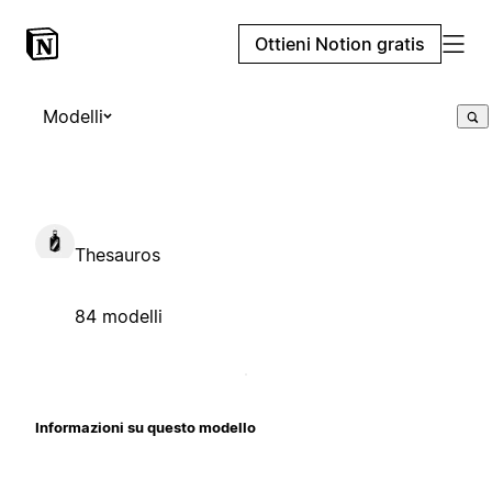
Ottieni Notion gratis
Modelli
Thesauros
84 modelli
Informazioni su questo modello