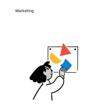
Marketing