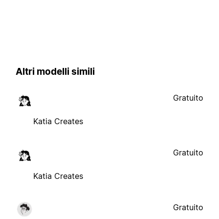
Altri modelli simili
Gratuito
Katia Creates
Gratuito
Katia Creates
Gratuito