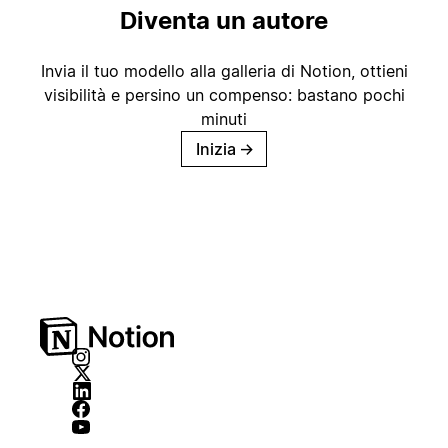
Diventa un autore
Invia il tuo modello alla galleria di Notion, ottieni
visibilità e persino un compenso: bastano pochi
minuti
Inizia
→