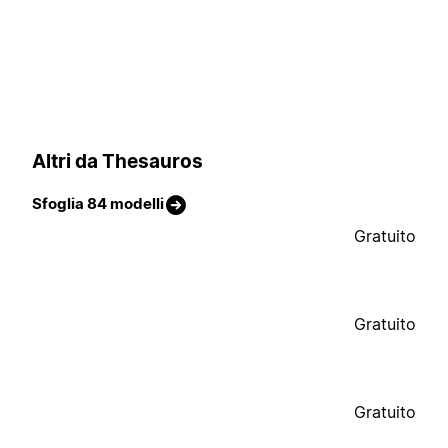
Altri da Thesauros
Sfoglia 84 modelli
Gratuito
Gratuito
Gratuito