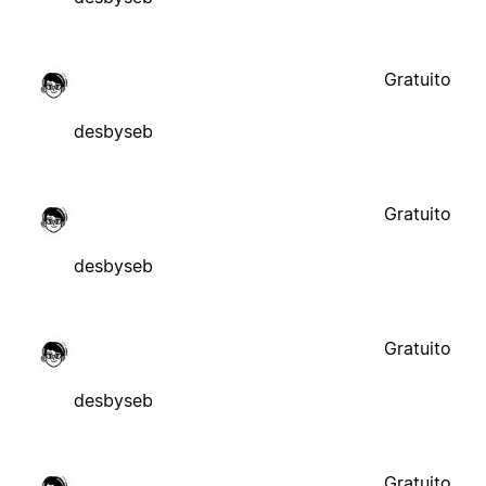
Gratuito
desbyseb
Gratuito
desbyseb
Gratuito
desbyseb
Gratuito