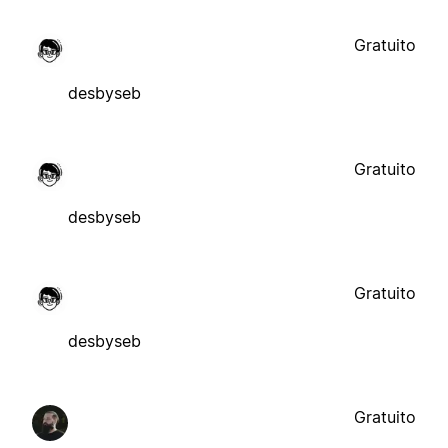
Gratuito
desbyseb
Gratuito
desbyseb
Gratuito
desbyseb
Gratuito