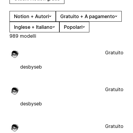
Notion + Autori
Gratuito + A pagamento
Inglese + Italiano
Popolari
989 modelli
Gratuito
desbyseb
Gratuito
desbyseb
Gratuito