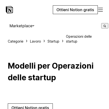
Ottieni Notion gratis
Marketplace
Operazioni delle
Categorie
Lavoro
Startup
startup
Modelli per Operazioni
delle startup
Ottieni Notion gratis