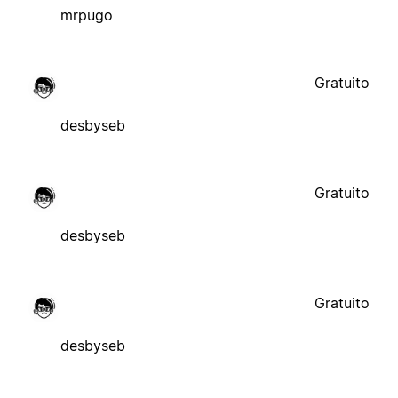
mrpugo
Gratuito
desbyseb
Gratuito
desbyseb
Gratuito
desbyseb