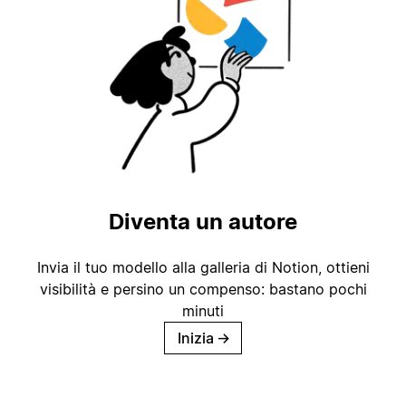
Diventa un autore
Invia il tuo modello alla galleria di Notion, ottieni
visibilità e persino un compenso: bastano pochi
minuti
Inizia
→