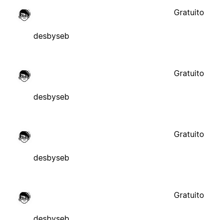
Gratuito
desbyseb
Gratuito
desbyseb
Gratuito
desbyseb
Gratuito
desbyseb