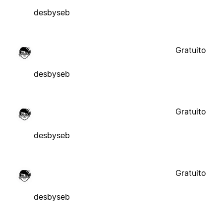
desbyseb
Gratuito
desbyseb
Gratuito
desbyseb
Gratuito
desbyseb