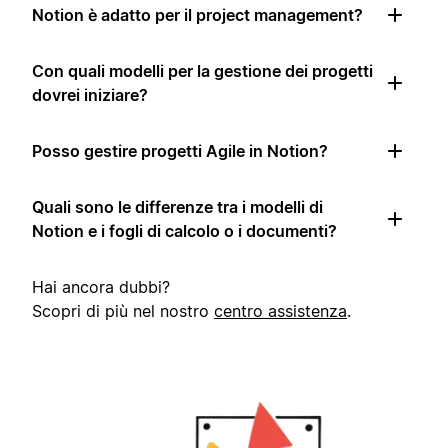
Notion è adatto per il project management?
Con quali modelli per la gestione dei progetti
dovrei iniziare?
Posso gestire progetti Agile in Notion?
Quali sono le differenze tra i modelli di
Notion e i fogli di calcolo o i documenti?
Hai ancora dubbi?
Scopri di più nel nostro
centro assistenza
.