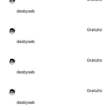
desbyseb
Gratuito
desbyseb
Gratuito
desbyseb
Gratuito
desbyseb