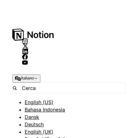
Italiano
English (US)
Bahasa Indonesia
Dansk
Deutsch
English (UK)