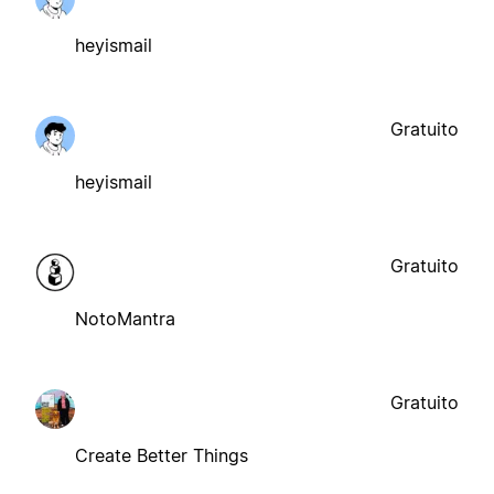
heyismail
Gratuito
heyismail
Gratuito
NotoMantra
Gratuito
Create Better Things