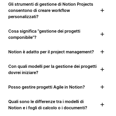
Gli strumenti di gestione di Notion Projects
consentono di creare workflow
personalizzati?
Cosa significa "gestione dei progetti
componibile"?
Notion è adatto per il project management?
Con quali modelli per la gestione dei progetti
dovrei iniziare?
Posso gestire progetti Agile in Notion?
Quali sono le differenze tra i modelli di
Notion e i fogli di calcolo o i documenti?