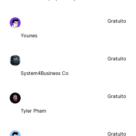
Gratuito
Younes
Gratuito
System4Business Co
Gratuito
Tyler Pham
Gratuito