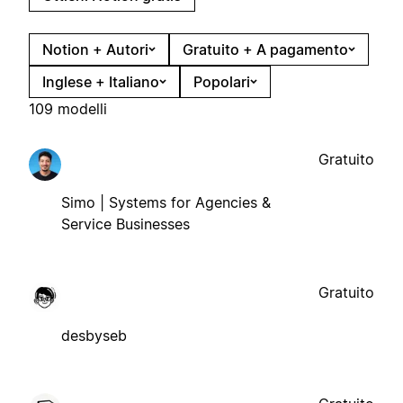
Notion + Autori
Gratuito + A pagamento
Inglese + Italiano
Popolari
109 modelli
Gratuito
Simo | Systems for Agencies &
Service Businesses
Gratuito
desbyseb