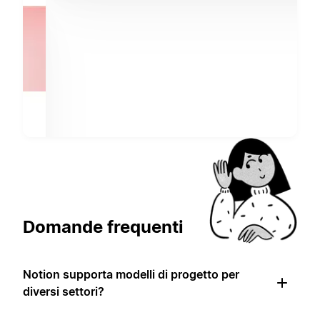
Domande frequenti
Notion supporta modelli di progetto per
diversi settori?