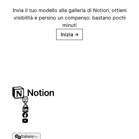
Invia il tuo modello alla galleria di Notion, ottieni
visibilità e persino un compenso: bastano pochi
minuti
Inizia
→
Italiano