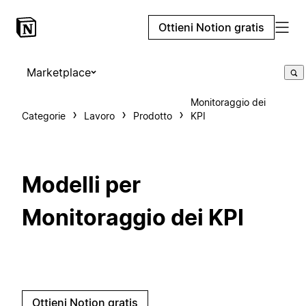
Ottieni Notion gratis
Marketplace
Monitoraggio dei
Categorie
Lavoro
Prodotto
KPI
Modelli per
Monitoraggio dei KPI
Ottieni Notion gratis