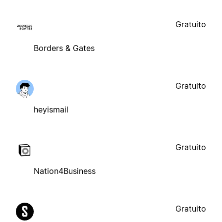
Gratuito
Borders & Gates
Gratuito
heyismail
Gratuito
Nation4Business
Gratuito