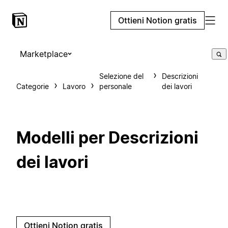
Ottieni Notion gratis
Marketplace
Selezione del
Descrizioni
Categorie
Lavoro
personale
dei lavori
Modelli per Descrizioni
dei lavori
Ottieni Notion gratis