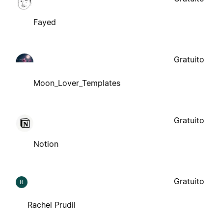
Fayed
Gratuito
Moon_Lover_Templates
Gratuito
Notion
Gratuito
R
Rachel Prudil