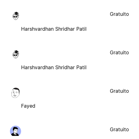
Gratuito
Harshvardhan Shridhar Patil
Gratuito
Harshvardhan Shridhar Patil
Gratuito
Fayed
Gratuito