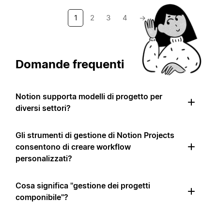
1
2
3
4
→
Domande frequenti
Notion supporta modelli di progetto per
diversi settori?
Gli strumenti di gestione di Notion Projects
consentono di creare workflow
personalizzati?
Cosa significa "gestione dei progetti
componibile"?