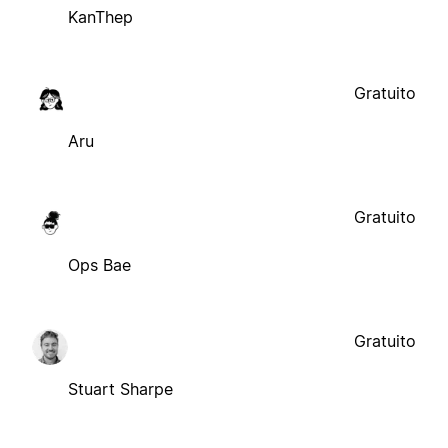
KanThep
Gratuito
Aru
Gratuito
Ops Bae
Gratuito
Stuart Sharpe