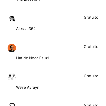
Gratuito
Alessia362
Gratuito
Hafidz Noor Fauzi
Gratuito
We’re Ayrayn
Gratuito