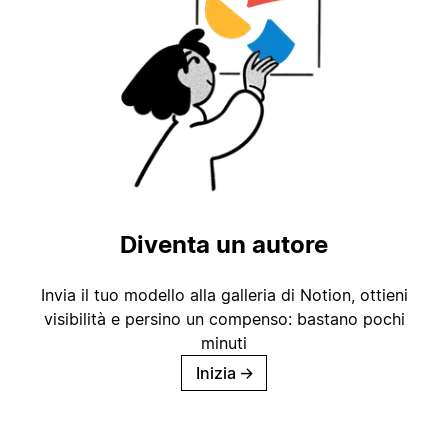
Diventa un autore
Invia il tuo modello alla galleria di Notion, ottieni
visibilità e persino un compenso: bastano pochi
minuti
Inizia
→