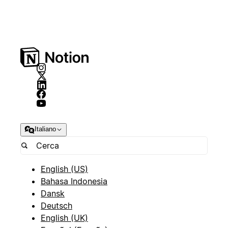
Italiano
English (US)
Bahasa Indonesia
Dansk
Deutsch
English (UK)