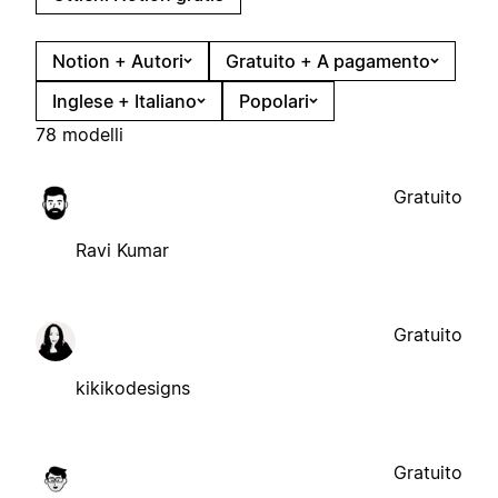
Notion + Autori
Gratuito + A pagamento
Inglese + Italiano
Popolari
78 modelli
Gratuito
Ravi Kumar
Gratuito
kikikodesigns
Gratuito