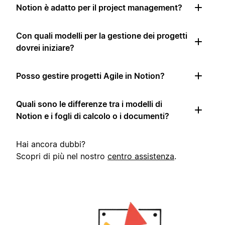
Notion è adatto per il project management?
Con quali modelli per la gestione dei progetti
dovrei iniziare?
Posso gestire progetti Agile in Notion?
Quali sono le differenze tra i modelli di
Notion e i fogli di calcolo o i documenti?
Hai ancora dubbi?
Scopri di più nel nostro
centro assistenza
.