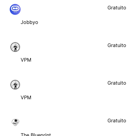
Gratuito
Jobbyo
Gratuito
VPM
Gratuito
VPM
Gratuito
The Blueprint