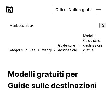
Ottieni Notion gratis
Marketplace
Modelli
Guide sulle
Guide sulle
destinazioni
Categorie
Vita
Viaggi
destinazioni
gratuiti
Modelli gratuiti per
Guide sulle destinazioni