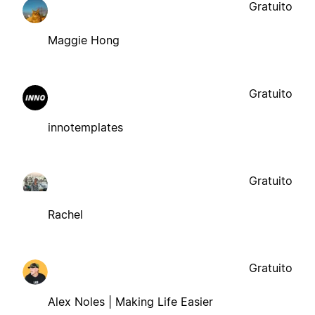
Gratuito
Maggie Hong
Gratuito
innotemplates
Gratuito
Rachel
Gratuito
Alex Noles | Making Life Easier