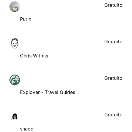
Gratuito
Purin
Gratuito
Chris Witmer
Gratuito
Explover - Travel Guides
Gratuito
shaqd