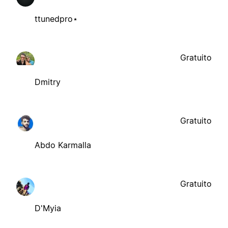
ttunedpro⋆
Gratuito
Dmitry
Gratuito
Abdo Karmalla
Gratuito
D'Myia