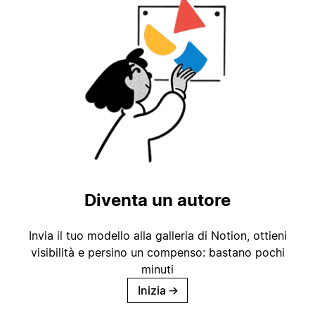
Diventa un autore
Invia il tuo modello alla galleria di Notion, ottieni
visibilità e persino un compenso: bastano pochi
minuti
Inizia
→