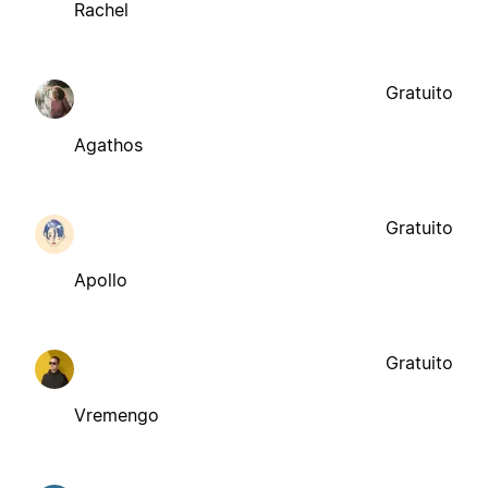
Rachel
Gratuito
Agathos
Gratuito
Apollo
Gratuito
Vremengo