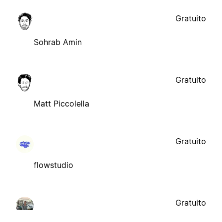
Gratuito
Sohrab Amin
Gratuito
Matt Piccolella
Gratuito
flowstudio
Gratuito