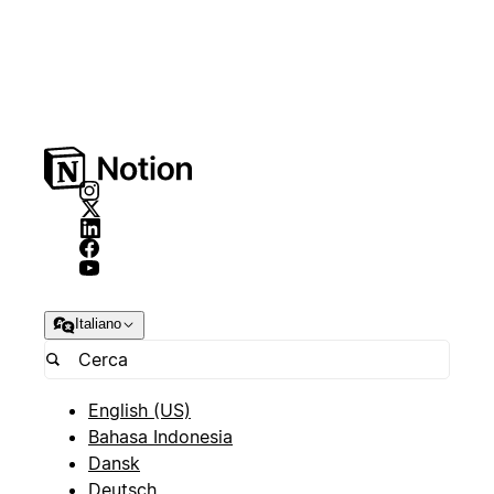
Italiano
English (US)
Bahasa Indonesia
Dansk
Deutsch