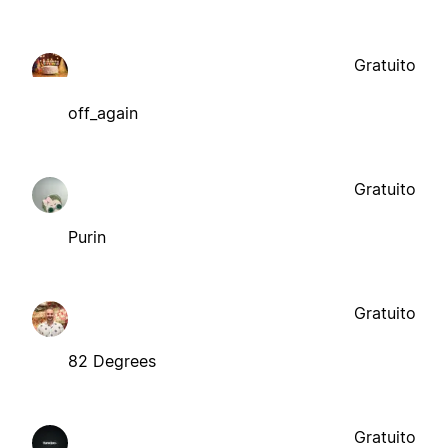
Gratuito
off_again
Gratuito
Purin
Gratuito
82 Degrees
Gratuito