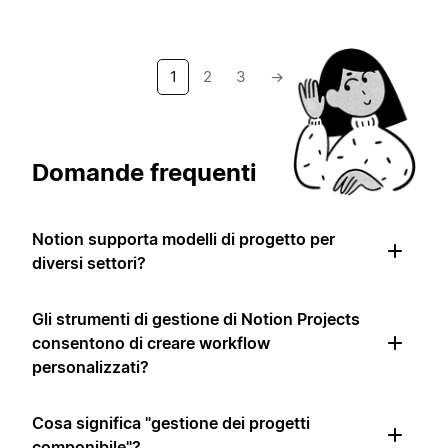
1
2
3
→
Domande frequenti
Notion supporta modelli di progetto per
diversi settori?
Gli strumenti di gestione di Notion Projects
consentono di creare workflow
personalizzati?
Cosa significa "gestione dei progetti
componibile"?