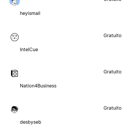
heyismail
Gratuito
IntelCue
Gratuito
Nation4Business
Gratuito
desbyseb