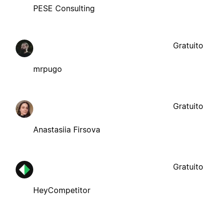
PESE Consulting
Gratuito
mrpugo
Gratuito
Anastasiia Firsova
Gratuito
HeyCompetitor