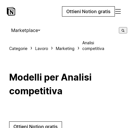
Ottieni Notion gratis
Marketplace
Analisi
Categorie
Lavoro
Marketing
competitiva
Modelli per Analisi
competitiva
Ottieni Notion gratis