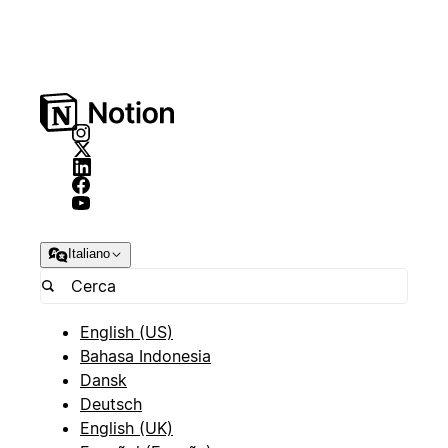
Italiano
English (US)
Bahasa Indonesia
Dansk
Deutsch
English (UK)