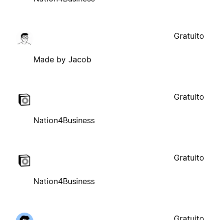
Gratuito
Made by Jacob
Gratuito
Nation4Business
Gratuito
Nation4Business
Gratuito