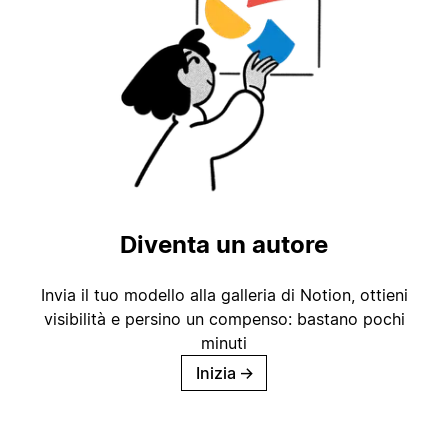
Diventa un autore
Invia il tuo modello alla galleria di Notion, ottieni
visibilità e persino un compenso: bastano pochi
minuti
Inizia
→