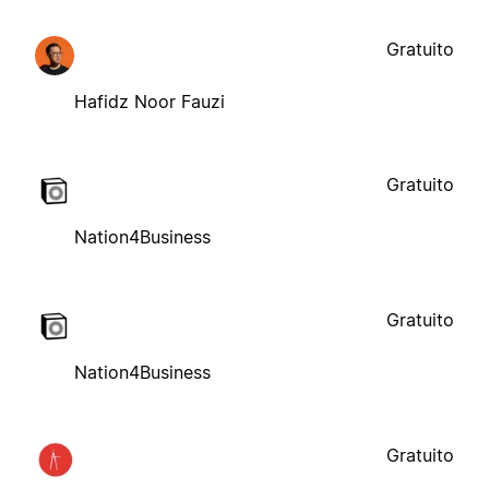
Gratuito
Hafidz Noor Fauzi
Gratuito
Nation4Business
Gratuito
Nation4Business
Gratuito