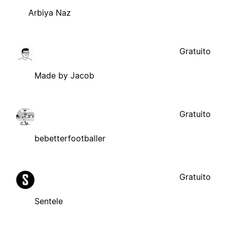
Arbiya Naz
Gratuito
Made by Jacob
Gratuito
bebetterfootballer
Gratuito
Sentele