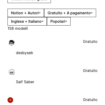
Notion + Autori
Gratuito + A pagamento
Inglese + Italiano
Popolari
158 modelli
Gratuito
desbyseb
Gratuito
Saif Saber
Gratuito
A