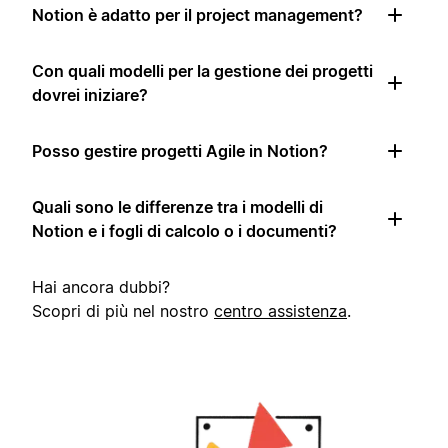
Notion è adatto per il project management?
Con quali modelli per la gestione dei progetti
dovrei iniziare?
Posso gestire progetti Agile in Notion?
Quali sono le differenze tra i modelli di
Notion e i fogli di calcolo o i documenti?
Hai ancora dubbi?
Scopri di più nel nostro
centro assistenza
.