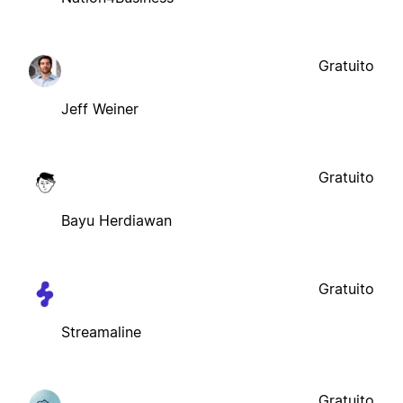
Gratuito
Jeff Weiner
Gratuito
Bayu Herdiawan
Gratuito
Streamaline
Gratuito