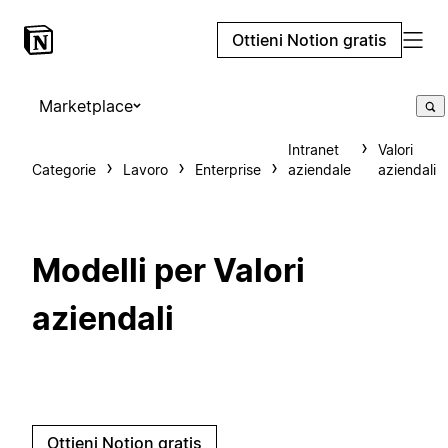
Ottieni Notion gratis
Marketplace
Intranet
Valori
Categorie
Lavoro
Enterprise
aziendale
aziendali
Modelli per Valori
aziendali
Ottieni Notion gratis