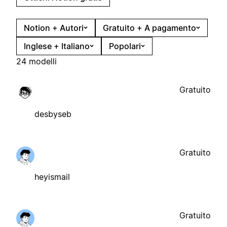
Notion + Autori
Gratuito + A pagamento
Inglese + Italiano
Popolari
24 modelli
Gratuito
desbyseb
Gratuito
heyismail
Gratuito