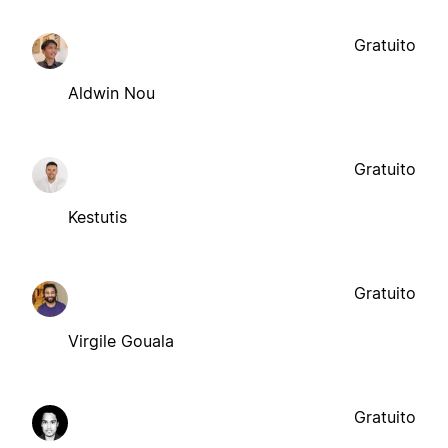
Gratuito
Aldwin Nou
Gratuito
Kestutis
Gratuito
Virgile Gouala
Gratuito