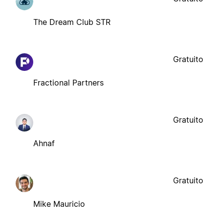
The Dream Club STR
Gratuito
Fractional Partners
Gratuito
Ahnaf
Gratuito
Mike Mauricio