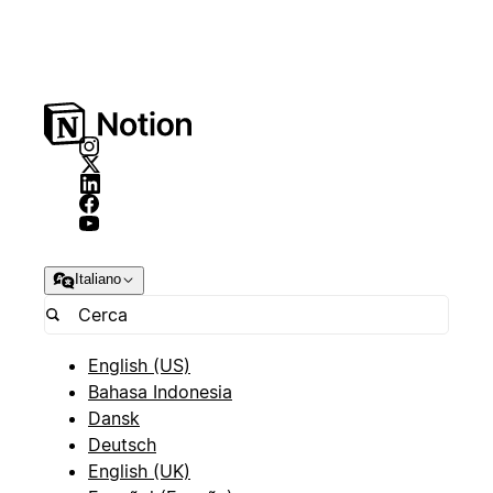
Italiano
English (US)
Bahasa Indonesia
Dansk
Deutsch
English (UK)