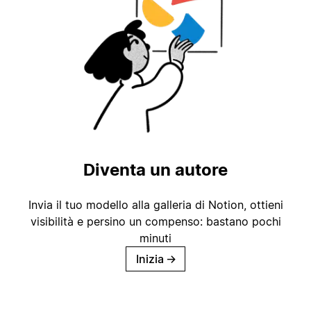
Diventa un autore
Invia il tuo modello alla galleria di Notion, ottieni
visibilità e persino un compenso: bastano pochi
minuti
Inizia
→