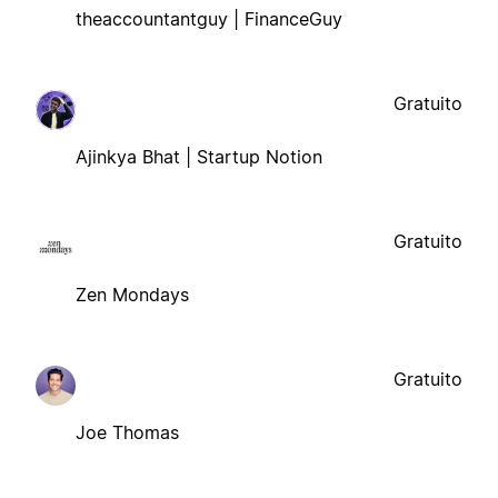
theaccountantguy | FinanceGuy
Gratuito
Ajinkya Bhat | Startup Notion
Gratuito
Zen Mondays
Gratuito
Joe Thomas