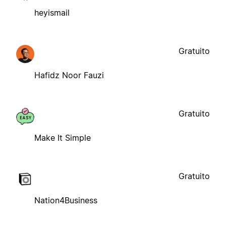
heyismail
Gratuito
Hafidz Noor Fauzi
Gratuito
Make It Simple
Gratuito
Nation4Business