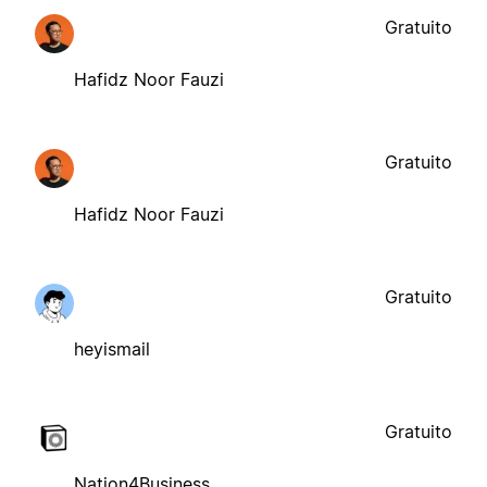
Gratuito
Hafidz Noor Fauzi
Gratuito
Hafidz Noor Fauzi
Gratuito
heyismail
Gratuito
Nation4Business