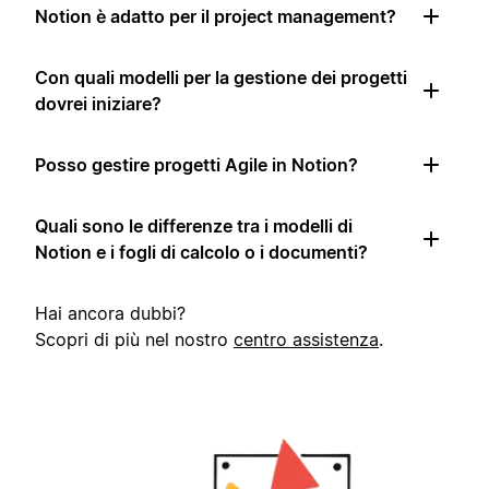
Notion è adatto per il project management?
Con quali modelli per la gestione dei progetti
dovrei iniziare?
Posso gestire progetti Agile in Notion?
Quali sono le differenze tra i modelli di
Notion e i fogli di calcolo o i documenti?
Hai ancora dubbi?
Scopri di più nel nostro
centro assistenza
.