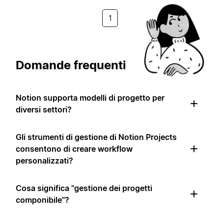
1
Domande frequenti
Notion supporta modelli di progetto per
diversi settori?
Gli strumenti di gestione di Notion Projects
consentono di creare workflow
personalizzati?
Cosa significa "gestione dei progetti
componibile"?