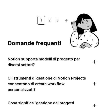
1
2
3
→
Domande frequenti
Notion supporta modelli di progetto per
diversi settori?
Gli strumenti di gestione di Notion Projects
consentono di creare workflow
personalizzati?
Cosa significa "gestione dei progetti