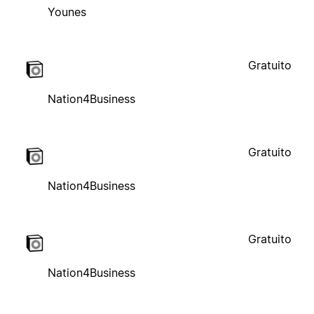
Younes
Gratuito
Nation4Business
Gratuito
Nation4Business
Gratuito
Nation4Business