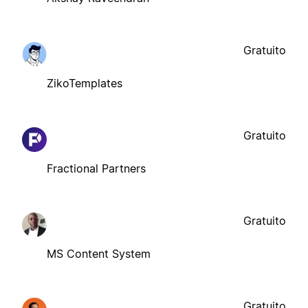
Gratuito
ZikoTemplates
Gratuito
Fractional Partners
Gratuito
MS Content System
Gratuito