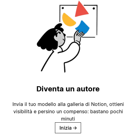
Diventa un autore
Invia il tuo modello alla galleria di Notion, ottieni
visibilità e persino un compenso: bastano pochi
minuti
Inizia
→