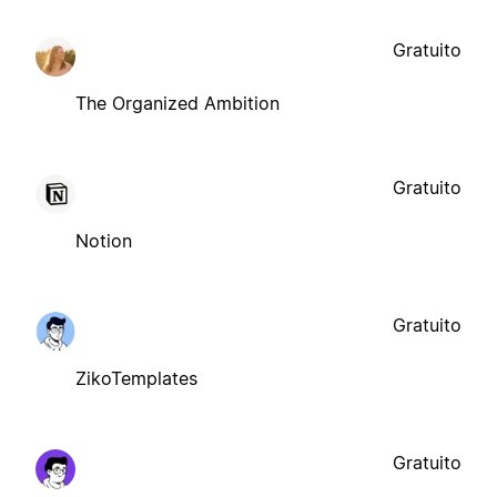
Gratuito
The Organized Ambition
Gratuito
Notion
Gratuito
ZikoTemplates
Gratuito