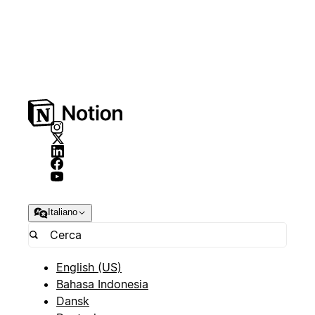
Italiano
English (US)
Bahasa Indonesia
Dansk