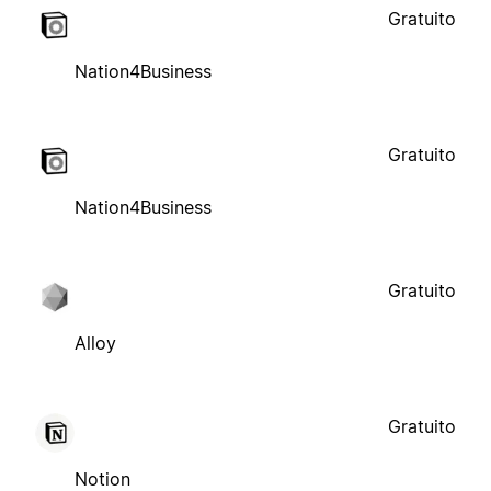
Gratuito
Nation4Business
Gratuito
Nation4Business
Gratuito
Alloy
Gratuito
Notion