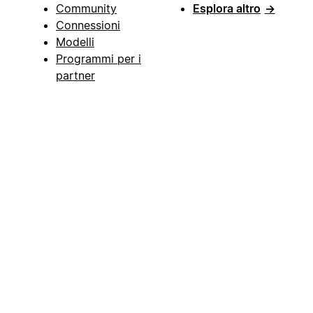
Community
Esplora altro
→
Connessioni
Modelli
Programmi per i
partner