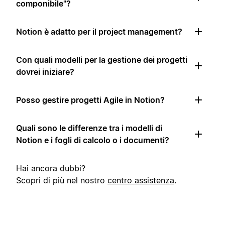
componibile"?
Notion è adatto per il project management?
Con quali modelli per la gestione dei progetti
dovrei iniziare?
Posso gestire progetti Agile in Notion?
Quali sono le differenze tra i modelli di
Notion e i fogli di calcolo o i documenti?
Hai ancora dubbi?
Scopri di più nel nostro
centro assistenza
.