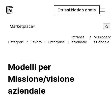
Ottieni Notion gratis
Marketplace
Intranet
Missione/v
Categorie
Lavoro
Enterprise
aziendale
aziendale
Modelli per
Missione/visione
aziendale