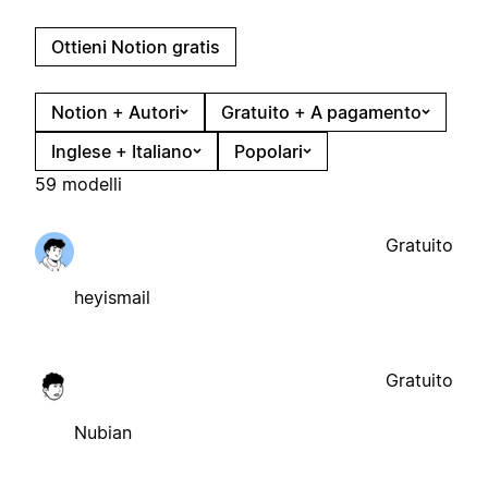
Ottieni Notion gratis
Notion + Autori
Gratuito + A pagamento
Inglese + Italiano
Popolari
59 modelli
Gratuito
heyismail
Gratuito
Nubian