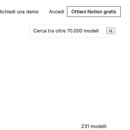
Richiedi una demo
Accedi
Ottieni Notion gratis
231 modelli