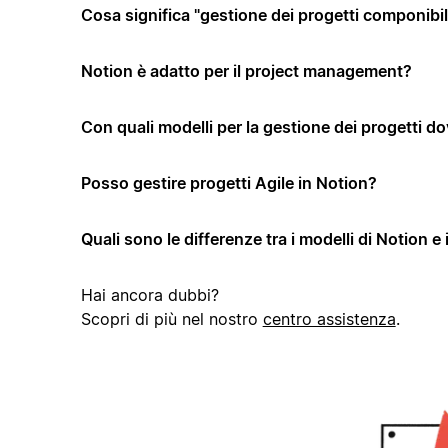
Cosa significa "gestione dei progetti componibi
Notion è adatto per il project management?
Con quali modelli per la gestione dei progetti dov
Posso gestire progetti Agile in Notion?
Quali sono le differenze tra i modelli di Notion e 
Hai ancora dubbi?
Scopri di più nel nostro
centro assistenza
.