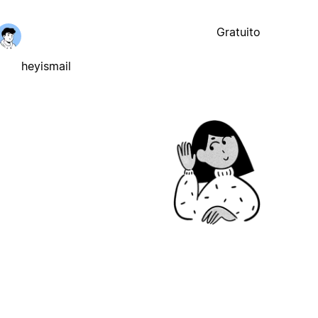
Gratuito
heyismail