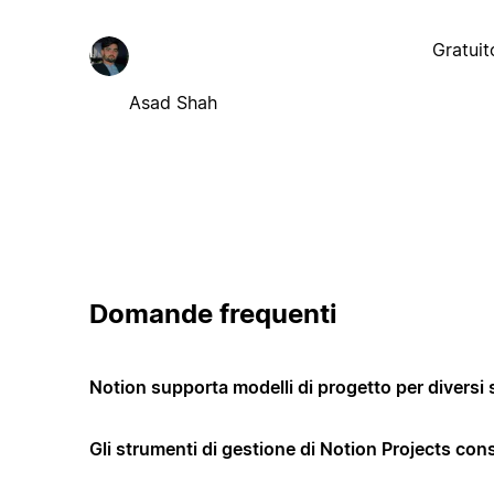
Gratuit
Asad Shah
Domande frequenti
Notion supporta modelli di progetto per diversi 
Gli strumenti di gestione di Notion Projects co