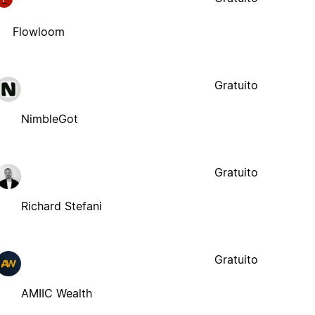
Flowloom
Gratuito
NimbleGot
Gratuito
Richard Stefani
Gratuito
AMIIC Wealth