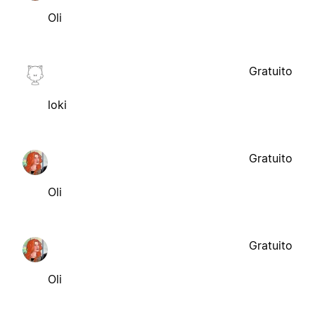
Oli
Gratuito
loki
Gratuito
Oli
Gratuito
Oli