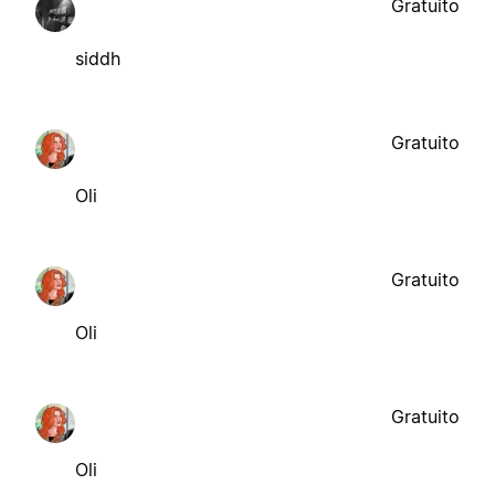
Gratuito
siddh
Gratuito
Oli
Gratuito
Oli
Gratuito
Oli