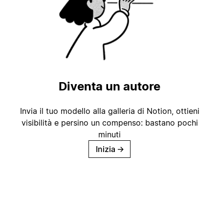
Diventa un autore
Invia il tuo modello alla galleria di Notion, ottieni
visibilità e persino un compenso: bastano pochi
minuti
Inizia
→