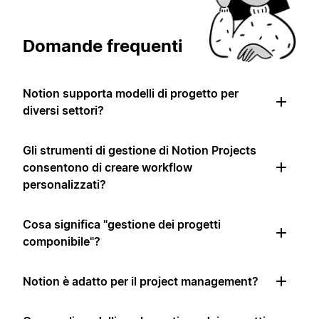
Domande frequenti
Notion supporta modelli di progetto per
diversi settori?
Gli strumenti di gestione di Notion Projects
consentono di creare workflow
personalizzati?
Cosa significa "gestione dei progetti
componibile"?
Notion è adatto per il project management?