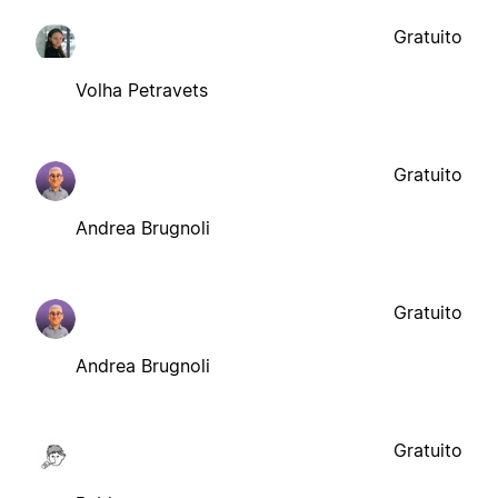
Gratuito
Volha Petravets
Gratuito
Andrea Brugnoli
Gratuito
Andrea Brugnoli
Gratuito