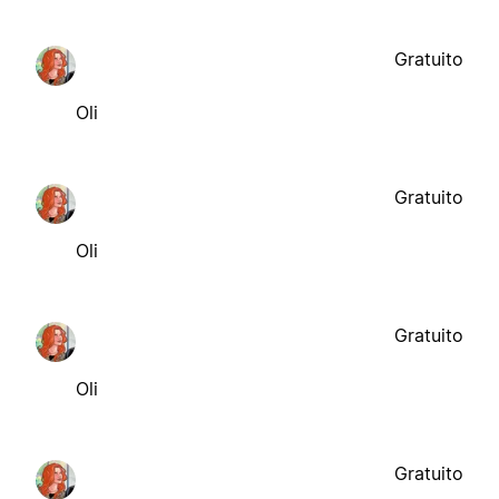
Gratuito
Oli
Gratuito
Oli
Gratuito
Oli
Gratuito