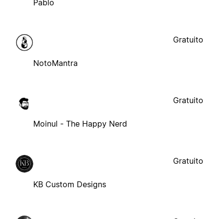
Pablo
Gratuito
NotoMantra
Gratuito
Moinul - The Happy Nerd
Gratuito
KB Custom Designs