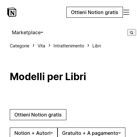
Ottieni Notion gratis
Marketplace
Categorie
Vita
Intrattenimento
Libri
Modelli per Libri
Ottieni Notion gratis
Notion + Autori
Gratuito + A pagamento