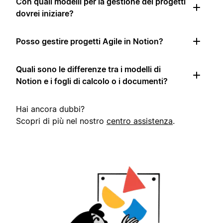
Con quali modelli per la gestione dei progetti
dovrei iniziare?
Posso gestire progetti Agile in Notion?
Quali sono le differenze tra i modelli di
Notion e i fogli di calcolo o i documenti?
Hai ancora dubbi?
Scopri di più nel nostro
centro assistenza
.