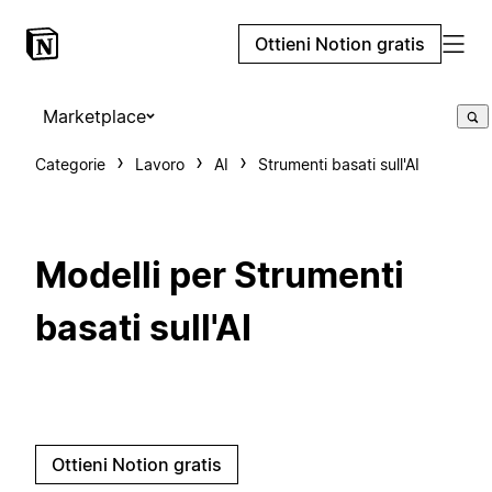
Ottieni Notion gratis
Marketplace
Categorie
Lavoro
AI
Strumenti basati sull'AI
Modelli per Strumenti
basati sull'AI
Ottieni Notion gratis