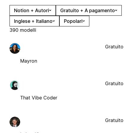
Notion + Autori
Gratuito + A pagamento
Inglese + Italiano
Popolari
390 modelli
Gratuito
Mayron
Gratuito
That Vibe Coder
Gratuito