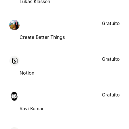
Lukas Klassen
Gratuito
Create Better Things
Gratuito
Notion
Gratuito
Ravi Kumar