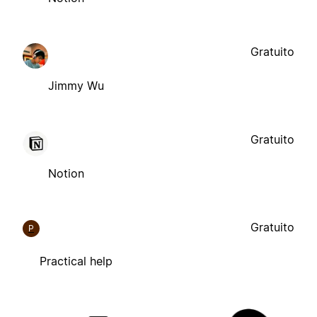
Gratuito
Jimmy Wu
Gratuito
Notion
Gratuito
P
Practical help