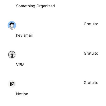
Something Organized
Gratuito
heyismail
Gratuito
VPM
Gratuito
Notion