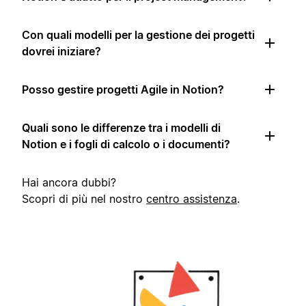
Con quali modelli per la gestione dei progetti
dovrei iniziare?
Posso gestire progetti Agile in Notion?
Quali sono le differenze tra i modelli di
Notion e i fogli di calcolo o i documenti?
Hai ancora dubbi?
Scopri di più nel nostro
centro assistenza
.