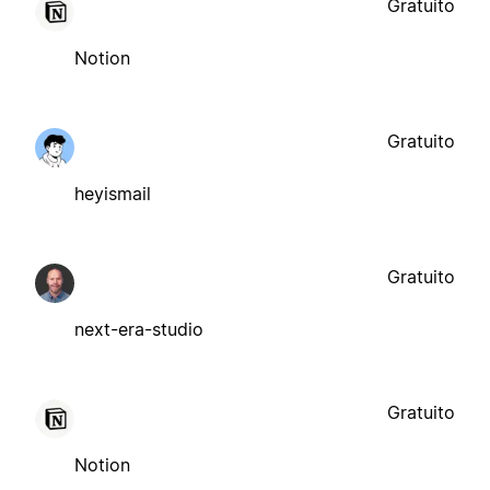
Gratuito
Notion
Gratuito
heyismail
Gratuito
next-era-studio
Gratuito
Notion