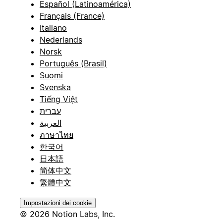
Español (Latinoamérica)
Français (France)
Italiano
Nederlands
Norsk
Português (Brasil)
Suomi
Svenska
Tiếng Việt
עברית
العربية
ภาษาไทย
한국어
日本語
简体中文
繁體中文
Impostazioni dei cookie
© 2026 Notion Labs, Inc.