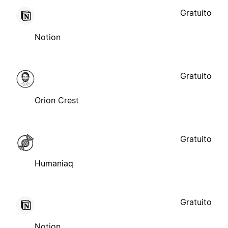
Gratuito
Notion
Gratuito
Orion Crest
Gratuito
Humaniaq
Gratuito
Notion