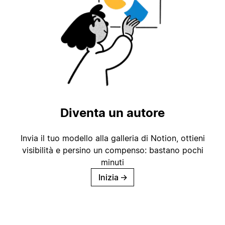
Diventa un autore
Invia il tuo modello alla galleria di Notion, ottieni
visibilità e persino un compenso: bastano pochi
minuti
Inizia
→