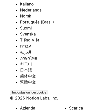
Italiano
Nederlands
Norsk
Português (Brasil)
Suomi
Svenska
Tiếng Việt
עברית
العربية
ภาษาไทย
한국어
日本語
简体中文
繁體中文
Impostazioni dei cookie
© 2026 Notion Labs, Inc.
Azienda
Scarica