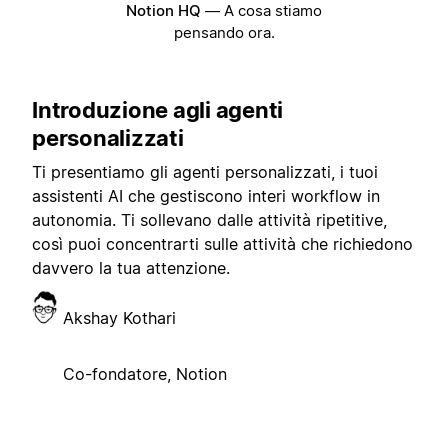
Notion HQ
—
A cosa stiamo
pensando ora.
Introduzione agli agenti
personalizzati
Ti presentiamo gli agenti personalizzati, i tuoi
assistenti AI che gestiscono interi workflow in
autonomia. Ti sollevano dalle attività ripetitive,
così puoi concentrarti sulle attività che richiedono
davvero la tua attenzione.
Akshay Kothari
Co-fondatore, Notion