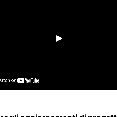
Riproduci