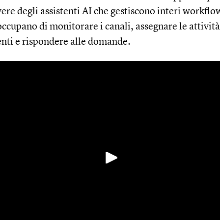
ere degli assistenti AI che gestiscono interi workfl
ccupano di monitorare i canali, assegnare le attività
nti e rispondere alle domande.
Riproduci