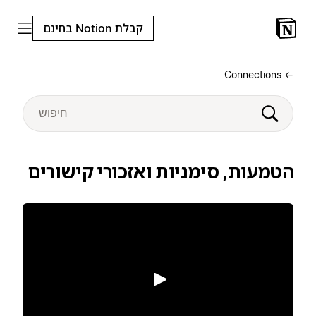
קבלת Notion בחינם
← Connections
הטמעות, סימניות ואזכורי קישורים
הפעלה