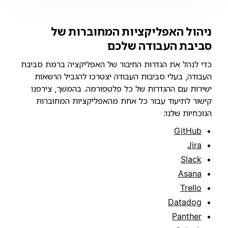
ניהול האפליקציות המחוברות של
סביבת העבודה שלכם
כדי לנהל את הגדרות החיבור של האפליקציה ברמת סביבת
העבודה, בעלי סביבות העבודה יצטרכו להגביל הרשאות
ישירות עם ההגדרות של כל פלטפורמה. בהמשך, צירפנו
קישור לתיעוד עבור כל אחת מהאפליקציות המחוברות
הנוכחיות שלנו:
GitHub
Jira
Slack
Asana
Trello
Datadog
Panther