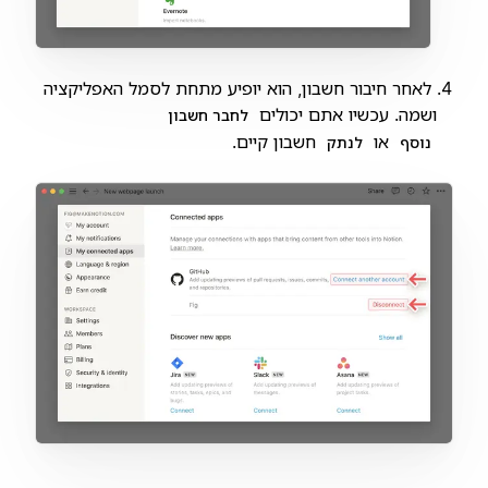
לאחר חיבור חשבון, הוא יופיע מתחת לסמל האפליקציה
ושמה. עכשיו אתם יכולים
לחבר חשבון
או
חשבון קיים.
נוסף
לנתק