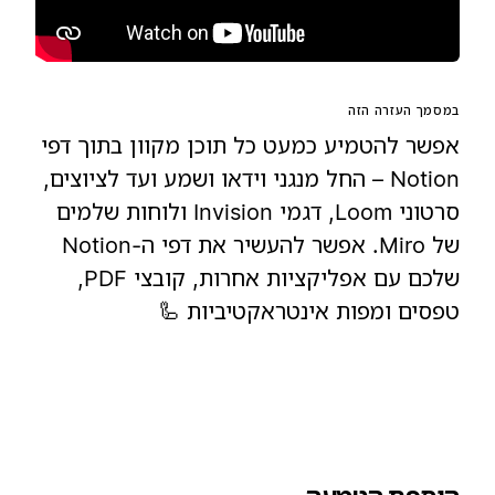
במסמך העזרה הזה
אפשר להטמיע כמעט כל תוכן מקוון בתוך דפי
Notion – החל מנגני וידאו ושמע ועד לציוצים,
סרטוני Loom, דגמי Invision ולוחות שלמים
של Miro. אפשר להעשיר את דפי ה-Notion
שלכם עם אפליקציות אחרות, קובצי PDF,
טפסים ומפות אינטראקטיביות 🦾