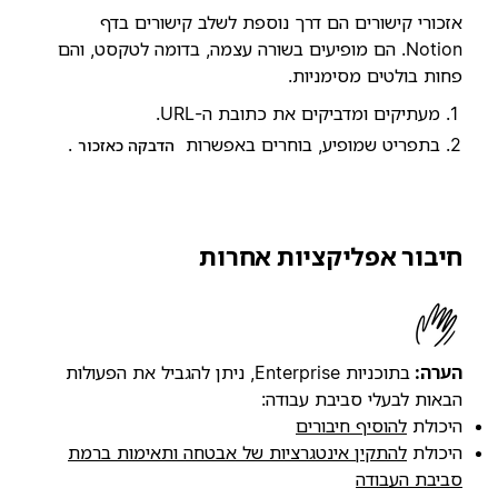
אזכורי קישורים הם דרך נוספת לשלב קישורים בדף
Notion. הם מופיעים בשורה עצמה, בדומה לטקסט, והם
פחות בולטים מסימניות.
מעתיקים ומדביקים את כתובת ה-URL.
בתפריט שמופיע, בוחרים באפשרות
.
הדבקה כאזכור
חיבור אפליקציות אחרות
הערה:
בתוכניות Enterprise, ניתן להגביל את הפעולות
הבאות לבעלי סביבת עבודה:
היכולת
להוסיף חיבורים
היכולת
להתקין אינטגרציות של אבטחה ותאימות ברמת
סביבת העבודה