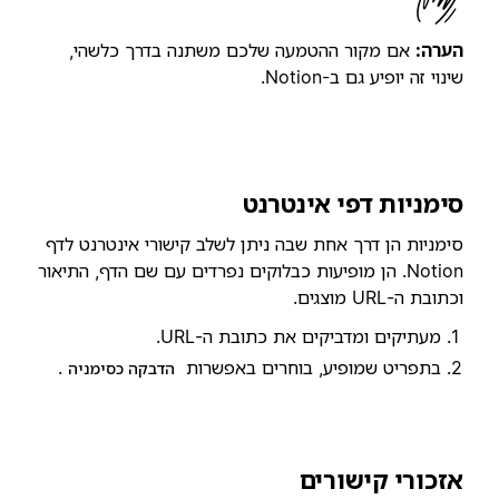
הערה:
אם מקור ההטמעה שלכם משתנה בדרך כלשהי,
שינוי זה יופיע גם ב-Notion.
סימניות דפי אינטרנט
סימניות הן דרך אחת שבה ניתן לשלב קישורי אינטרנט לדף
Notion. הן מופיעות כבלוקים נפרדים עם שם הדף, התיאור
וכתובת ה-URL מוצגים.
מעתיקים ומדביקים את כתובת ה-URL.
בתפריט שמופיע, בוחרים באפשרות
.
הדבקה כסימניה
אזכורי קישורים