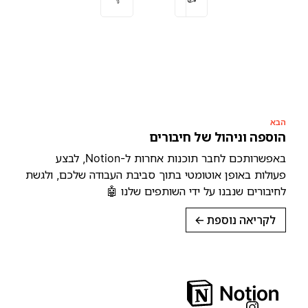
הבא
הוספה וניהול של חיבורים
באפשרותכם לחבר תוכנות אחרות ל-Notion, לבצע
פעולות באופן אוטומטי בתוך סביבת העבודה שלכם, ולגשת
לחיבורים שנבנו על ידי השותפים שלנו 🤖
לקריאה נוספת
→