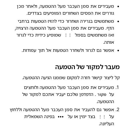
מעבירים את סמן העכבר מעל ההטמעה, ולאחר מכן
גוררים את הפסים השחורים המופיעים בצדדים.
משתמשים בגרירה ושחרור כדי להזיז הטמעות ברחבי
הדף. מעבירים את סמן העכבר מעל ההטמעה הרצויה,
ואז משתמשים בסמל
שמופיע כידית כדי לגרור
⋮⋮
אותה.
אפשר גם לגרור ולשחרר הטמעות אל תוך עמודות.
מעבר למקור של הטמעה
קל ליצור קישור חזרה למקום שממנו הגיעה ההטמעה.
מעבירים את סמן העכבר מעל ההטמעה ולוחצים
על
. הדפדפן שלכם יעביר אתכם למקור של
מקור
ההטמעה.
אפשר גם להעביר את סמן העכבר מעל ההטמעה וללחוץ
על
בצד ימין או על
בפינה השמאלית
•••
⋮⋮
העליונה.