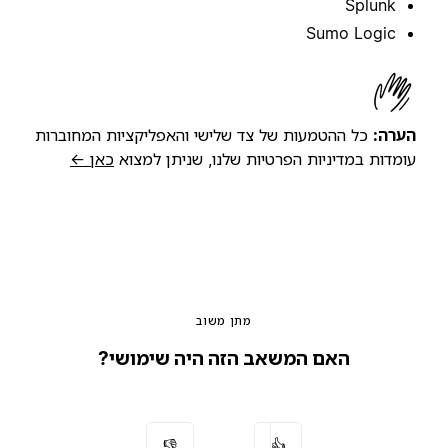
Splunk
Sumo Logic
הערה:
כל ההטמעות של צד שלישי והאפליקציות המחוברות
עומדות במדיניות הפרטיות שלנו, שניתן למצוא
כאן ←
מתן משוב
האם המשאב הזה היה שימושי?
👎
👍