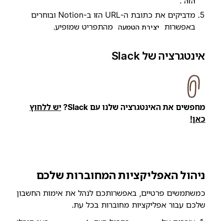
:
הזה
מדביקים את כתובת ה-URL הזו ב-Notion ובוחרים
באפשרות
מהתפריט שמופיע.
יצירת הטמעה
אינטגרציה של Slack
מחפשים את האינטגרציה שלנו עם Slack?
יש ללחוץ
כאן!
ניהול האפליקציות המחוברות שלכם
כמשתמשים פרטיים, באפשרותכם לנהל את אימות החשבון
שלכם עבור אפליקציות מחוברות בכל עת.