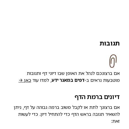
תגובות
אם ברצונכם לנהל את האופן שבו דיוני דף ותגובות
מוטבעות נראים ב-
דפים במאגר ידע
, למדו עוד
כאן →
דיונים ברמת הדף
אם ברצונך לתת או לקבל משוב ברמה גבוהה על דף, ניתן
להשאיר תגובה בראש הדף כדי להתחיל דיון. כדי לעשות
זאת: