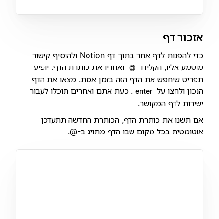
אזכור דף
כדי להפנות לדף אחר בתוך דף Notion ולהוסיף קישור
מוטמע אליו, הקלידו
ואחריו את כותרת הדף. יופיע
@
תפריט שיחפש את הדף הזה בזמן אמת. מצאו את הדף
הנכון ולחצו על
. כעת אתם ואחרים תוכלו לעבור
enter
ישירות לדף המקושר.
אם תשנו את כותרת הדף, הכותרת החדשה תתעדכן
אוטומטית בכל מקום שבו הדף מתויג ב-@.