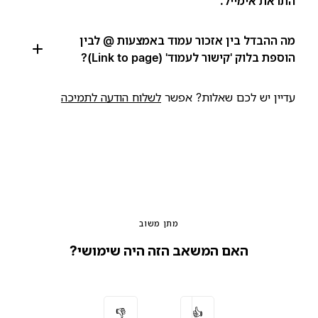
התראת אימייל.
מה ההבדל בין אזכור עמוד באמצעות @ לבין
הוספת בלוק 'קישור לעמוד' (Link to page)?
עדיין יש לכם שאלות? אפשר
לשלוח הודעה לתמיכה
מתן משוב
האם המשאב הזה היה שימושי?
👎
👍