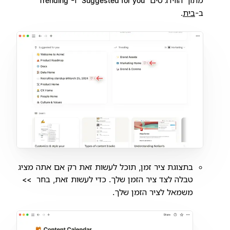
Trending
Suggested for you
ב-
בית
.
בתצוגת ציר זמן, תוכל לעשות זאת רק אם אתה מציג
טבלה לצד ציר הזמן שלך. כדי לעשות זאת, בחר
>>
משמאל לציר הזמן שלך.