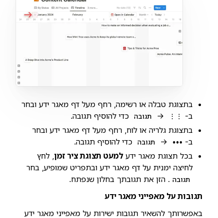
בתצוגת טבלה או רשימה, רחף מעל דף מאגר ידע ובחר
ב-
→
כדי להוסיף תגובה.
⋮⋮
תגובה
בתצוגת גלריה או לוח, רחף מעל דף מאגר ידע ובחר
ב-
→
כדי להוסיף תגובה.
•••
תגובה
בכל תצוגת מאגר ידע
למעט תצוגת ציר זמן
, לחץ
לחיצה ימנית על דף מאגר ידע ובתפריט שמופיע, בחר
. הזן את תגובתך בחלון שנפתח.
תגובה
תגובות על מאפייני מאגר ידע
באפשרותך להשאיר תגובות ישירות על מאפייני מאגר ידע