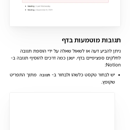
תגובות מוטמעות בדף
ניתן להביע דעה או לשאול שאלה על ידי הוספת תגובה
לחלקים ספציפיים בדף. ישנן כמה דרכים להוסיף תגובה ב-
Notion:
יש לבחור טקסט כלשהו ולבחור ב-
מתוך התפריט
תגובה
שקופץ.