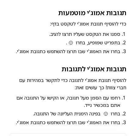
תגובות אמוג'י מוטמעות
כדי להוסיף תגובת אמוג'י לטקסט בדף:
סמנו את הטקסט שעליו תרצו להגיב.
בתפריט שמופיע, בחרו
.
🙂
בחרו את האמוג'י שבו תרצו להשתמש כתגובת אמוג'י.
תגובות אמוג'י לתגובות
להוסיף תגובת אמוג'י לתגובה כדי לתקשר במהירות עם
חברי צוות! כך עושים זאת:
רחפו עם הסמן מעל תגובה, או הקישו על התגובה אם
אתם במכשיר נייד.
בחרו
בפינה הימנית העליונה של התגובה.
🙂
בחרו את האמוג'י שבו תרצו להשתמש כתגובת אמוג'י.