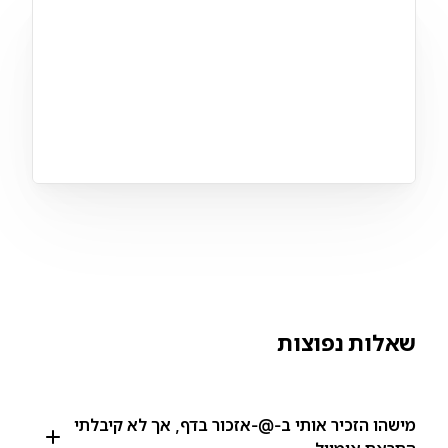
שאלות נפוצות
מישהו הזכיר אותי ב-@-אזכור בדף, אך לא קיבלתי