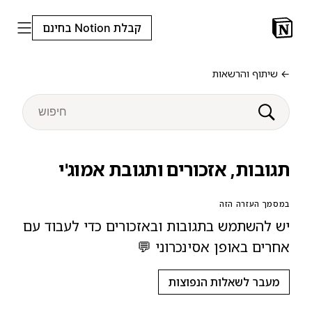
קבלת Notion בחינם
← שיתוף והרשאות
תגובות, אזכורים ותגובת אמוג'י
במסמך העזרה הזה
יש להשתמש בתגובות ובאזכורים כדי לעבוד עם
אחרים באופן אסינכרוני 💬
מעבר לשאלות הנפוצות