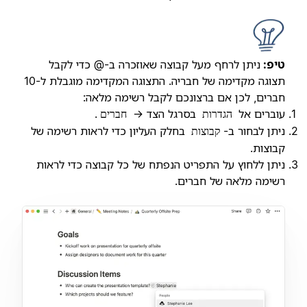
טיפ:
ניתן לרחף מעל קבוצה שאוזכרה ב-@ כדי לקבל
תצוגה מקדימה של חבריה. התצוגה המקדימה מוגבלת ל-10
חברים, לכן אם ברצונכם לקבל רשימה מלאה:
עוברים אל
בסרגל הצד →
.
הגדרות
חברים
ניתן לבחור ב-
בחלק העליון כדי לראות רשימה של
קבוצות
קבוצות.
ניתן ללחוץ על התפריט הנפתח של כל קבוצה כדי לראות
רשימה מלאה של חברים.