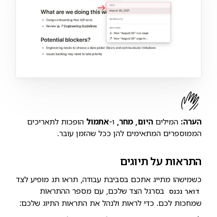
הערה:
המילים
היום, מחר,
ו-
אתמול
הופכות לתאריכים
הממוספרים המתאימים להן ככל שהזמן עובר.
התראות על תיוגים
כשמישהו מתייג אתכם בסביבת עבודה, תראו תג מופיע לצד
בסרגל הצד שלכם, עם מספר ההתראות
דואר נכנס
שמחכות לכם. כדי לראות ולנהל את התראות התיוג שלכם: