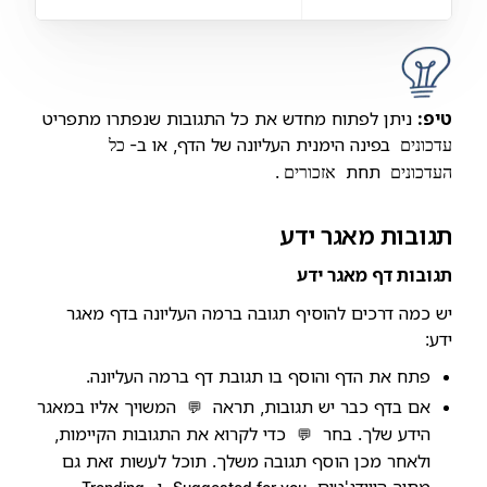
טיפ:
ניתן לפתוח מחדש את כל התגובות שנפתרו מתפריט
בפינה הימנית העליונה של הדף, או ב-
עדכונים
כל
תחת
.
העדכונים
אזכורים
תגובות מאגר ידע
תגובות דף מאגר ידע
יש כמה דרכים להוסיף תגובה ברמה העליונה בדף מאגר
ידע:
פתח את הדף והוסף בו תגובת דף ברמה העליונה.
אם בדף כבר יש תגובות, תראה
המשויך אליו במאגר
💬
הידע שלך. בחר
כדי לקרוא את התגובות הקיימות,
💬
ולאחר מכן הוסף תגובה משלך. תוכל לעשות זאת גם
מתוך הווידג'טים
ו-