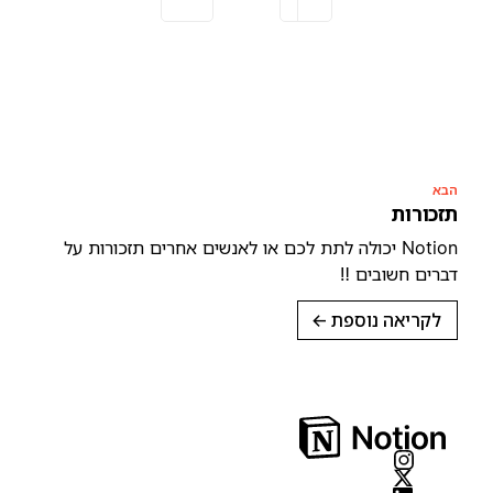
הבא
תזכורות
Notion יכולה לתת לכם או לאנשים אחרים תזכורות על
דברים חשובים ‼️
לקריאה נוספת
→