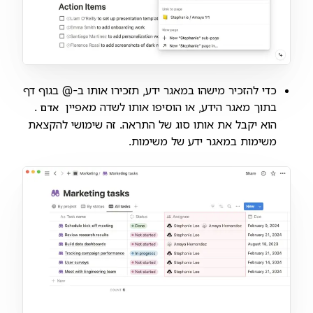
כדי להזכיר מישהו במאגר ידע, תזכירו אותו ב-@ בגוף דף
בתוך מאגר הידע, או הוסיפו אותו לשדה מאפיין
.
אדם
הוא יקבל את אותו סוג של התראה. זה שימושי להקצאת
משימות במאגר ידע של משימות.