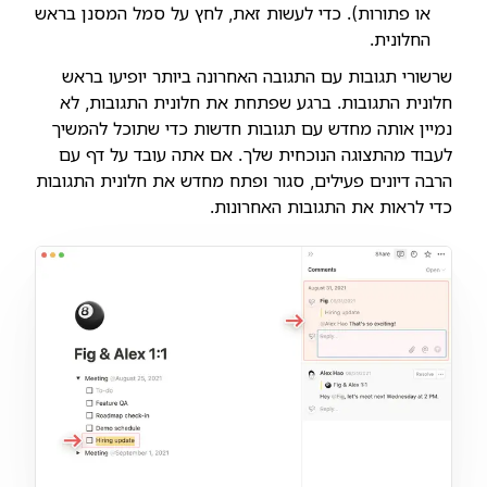
או פתורות). כדי לעשות זאת, לחץ על סמל המסנן בראש
החלונית.
שרשורי תגובות עם התגובה האחרונה ביותר יופיעו בראש
חלונית התגובות. ברגע שפתחת את חלונית התגובות, לא
נמיין אותה מחדש עם תגובות חדשות כדי שתוכל להמשיך
לעבוד מהתצוגה הנוכחית שלך. אם אתה עובד על דף עם
הרבה דיונים פעילים, סגור ופתח מחדש את חלונית התגובות
כדי לראות את התגובות האחרונות.