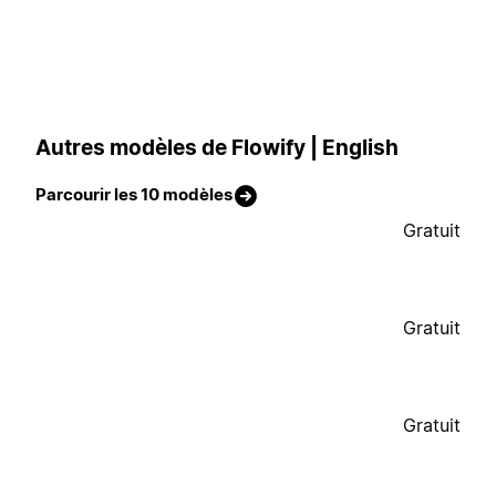
Autres modèles de Flowify | English
Parcourir les 10 modèles
Gratuit
Gratuit
Gratuit