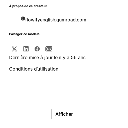
À propos de ce créateur
flowifyenglish.gumroad.com
Partager ce modèle
Dernière mise à jour le il y a 56 ans
Conditions d’utilisation
Afficher