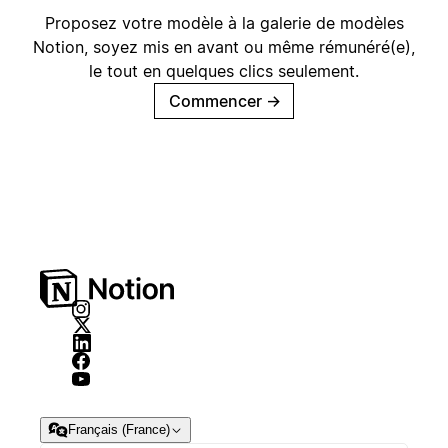
Proposez votre modèle à la galerie de modèles
Notion, soyez mis en avant ou même rémunéré(e),
le tout en quelques clics seulement.
Commencer
→
Français (France)