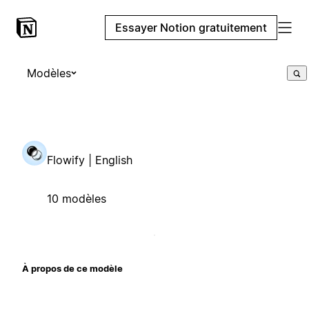
Essayer Notion gratuitement
Modèles
Flowify | English
10 modèles
À propos de ce modèle