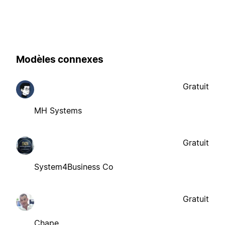
Modèles connexes
Gratuit
MH Systems
Gratuit
System4Business Co
Gratuit
Chape