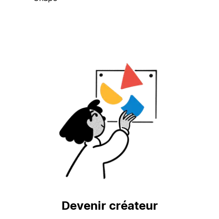
Devenir créateur