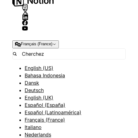
Français (France)
English (US)
Bahasa Indonesia
Dansk
Deutsch
English (UK)
Español (España)
Español (Latinoamérica)
Français (France)
Italiano
Nederlands