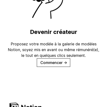
Devenir créateur
Proposez votre modèle à la galerie de modèles
Notion, soyez mis en avant ou même rémunéré(e),
le tout en quelques clics seulement.
Commencer
→