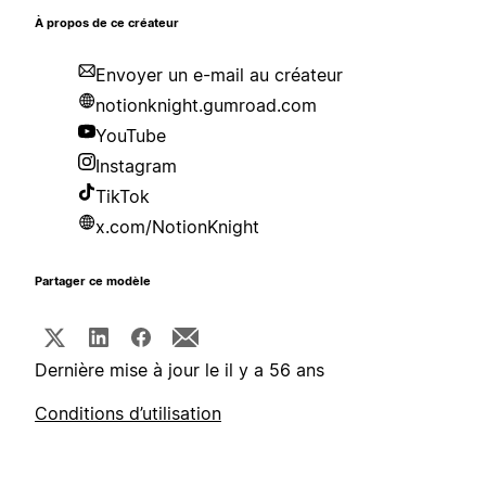
À propos de ce créateur
Envoyer un e-mail au créateur
notionknight.gumroad.com
YouTube
Instagram
TikTok
x.com/NotionKnight
Partager ce modèle
Dernière mise à jour le il y a 56 ans
Conditions d’utilisation