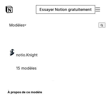
Essayer Notion gratuitement
Modèles
notio.Knight
15 modèles
À propos de ce modèle