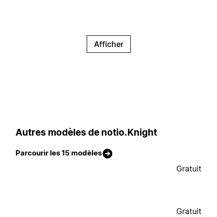
Afficher
Autres modèles de notio.Knight
Parcourir les 15 modèles
Gratuit
Gratuit