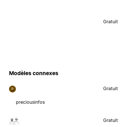
Gratuit
Modèles connexes
Gratuit
P
preciousinfos
Gratuit