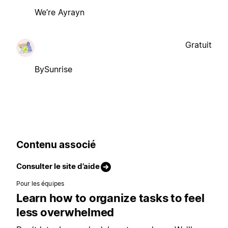
We’re Ayrayn
Gratuit
BySunrise
Contenu associé
Consulter le site d’aide
Pour les équipes
Learn how to organize tasks to feel
less overwhelmed