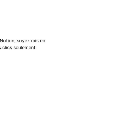
Notion, soyez mis en
 clics seulement.