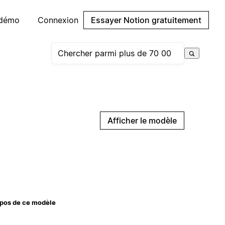
 démo
Connexion
Essayer Notion gratuitement
Afficher le modèle
pos de ce modèle