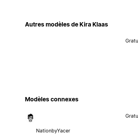
Autres modèles de Kira Klaas
Gratu
Modèles connexes
Gratu
NationbyYacer