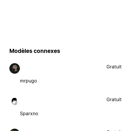
Modèles connexes
Gratuit
mrpugo
Gratuit
Sparxno