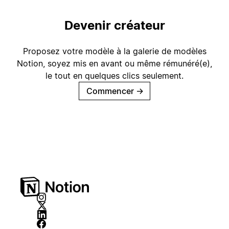
Devenir créateur
Proposez votre modèle à la galerie de modèles
Notion, soyez mis en avant ou même rémunéré(e),
le tout en quelques clics seulement.
Commencer
→