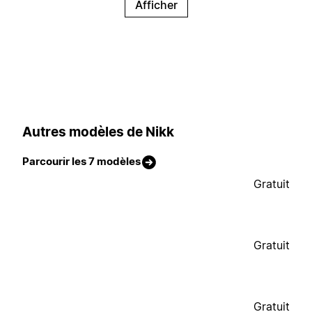
Afficher
Autres modèles de Nikk
Parcourir les 7 modèles
Gratuit
Gratuit
Gratuit