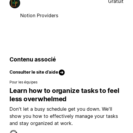
Gratuit
Notion Providers
Contenu associé
Consulter le site d’aide
Pour les équipes
Learn how to organize tasks to feel
less overwhelmed
Don't let a busy schedule get you down. We'll
show you how to effectively manage your tasks
and stay organized at work.