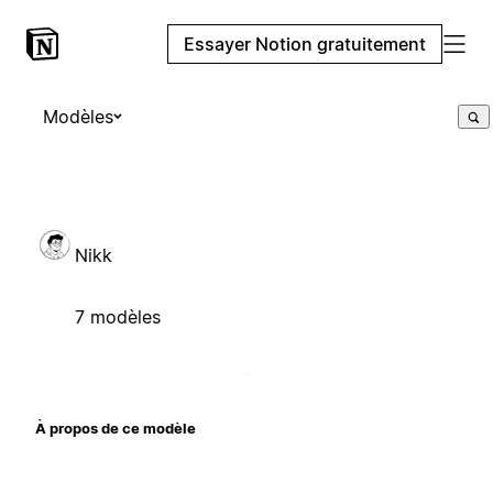
Essayer Notion gratuitement
Modèles
Nikk
7 modèles
À propos de ce modèle