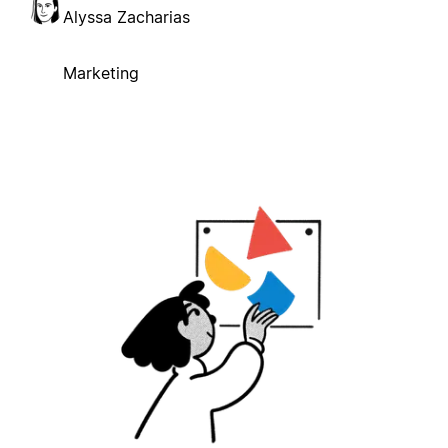
Alyssa Zacharias
Marketing