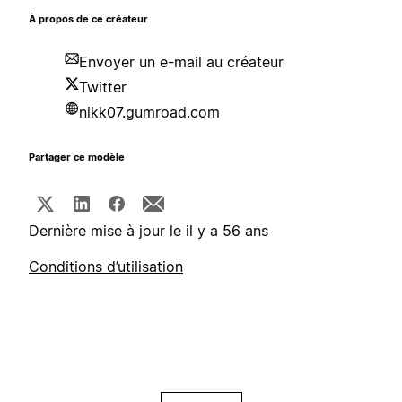
À propos de ce créateur
Envoyer un e-mail au créateur
Twitter
nikk07.gumroad.com
Partager ce modèle
Dernière mise à jour le il y a 56 ans
Conditions d’utilisation