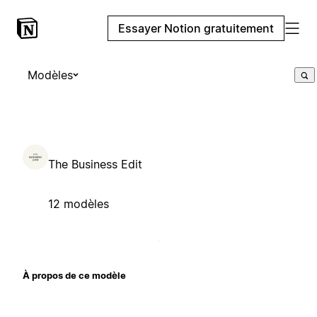
Essayer Notion gratuitement
Modèles
The Business Edit
12 modèles
À propos de ce modèle