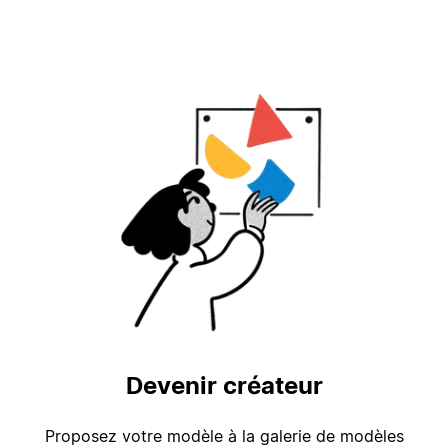
Devenir créateur
Proposez votre modèle à la galerie de modèles