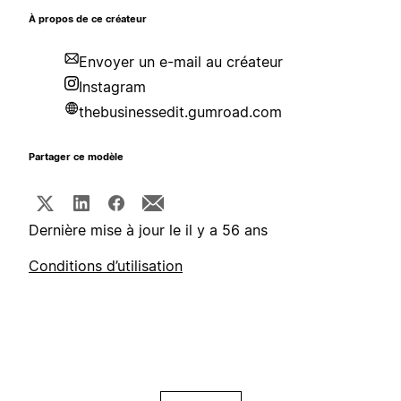
À propos de ce créateur
Envoyer un e-mail au créateur
Instagram
thebusinessedit.gumroad.com
Partager ce modèle
Dernière mise à jour le il y a 56 ans
Conditions d’utilisation