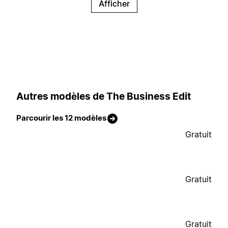
Afficher
Autres modèles de The Business Edit
Parcourir les 12 modèles
Gratuit
Gratuit
Gratuit