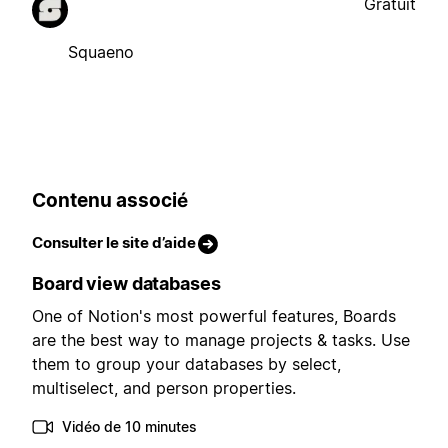
Gratuit
Squaeno
Contenu associé
Consulter le site d’aide
Board view databases
One of Notion's most powerful features, Boards
are the best way to manage projects & tasks. Use
them to group your databases by select,
multiselect, and person properties.
Vidéo de 10 minutes