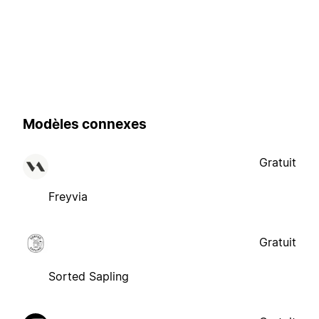
Modèles connexes
Gratuit
Freyvia
Gratuit
Sorted Sapling