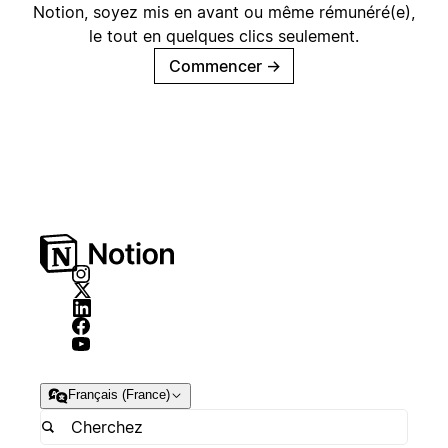
Notion, soyez mis en avant ou même rémunéré(e),
le tout en quelques clics seulement.
Commencer
→
Français (France)