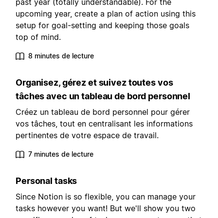
past year (totally understandable). For the
upcoming year, create a plan of action using this
setup for goal-setting and keeping those goals
top of mind.
8 minutes de lecture
Organisez, gérez et suivez toutes vos
tâches avec un tableau de bord personnel
Créez un tableau de bord personnel pour gérer
vos tâches, tout en centralisant les informations
pertinentes de votre espace de travail.
7 minutes de lecture
Personal tasks
Since Notion is so flexible, you can manage your
tasks however you want! But we'll show you two