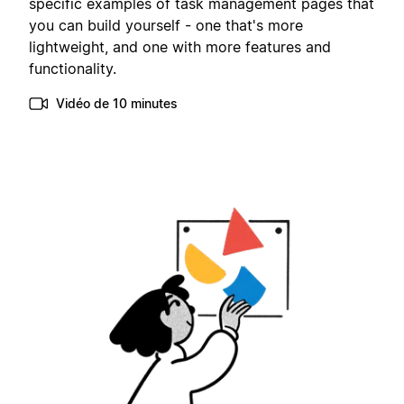
specific examples of task management pages that
you can build yourself - one that's more
lightweight, and one with more features and
functionality.
Vidéo de 10 minutes