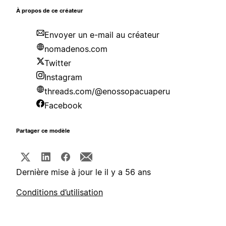
À propos de ce créateur
Envoyer un e-mail au créateur
nomadenos.com
Twitter
Instagram
threads.com/@enossopacuaperu
Facebook
Partager ce modèle
Dernière mise à jour le il y a 56 ans
Conditions d’utilisation