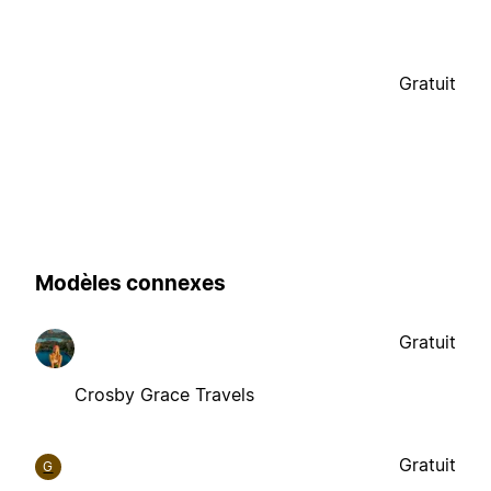
Gratuit
Modèles connexes
Gratuit
Crosby Grace Travels
Gratuit
G