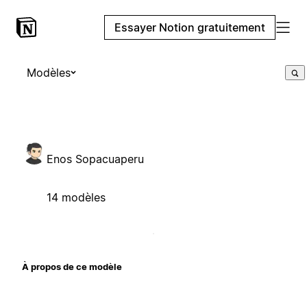
Essayer Notion gratuitement
Modèles
Enos Sopacuaperu
14 modèles
À propos de ce modèle