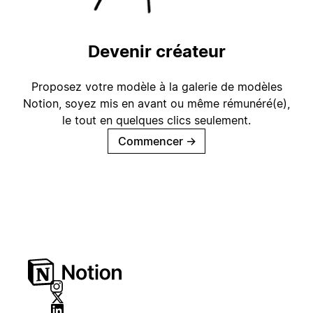
Devenir créateur
Proposez votre modèle à la galerie de modèles
Notion, soyez mis en avant ou même rémunéré(e),
le tout en quelques clics seulement.
Commencer
→