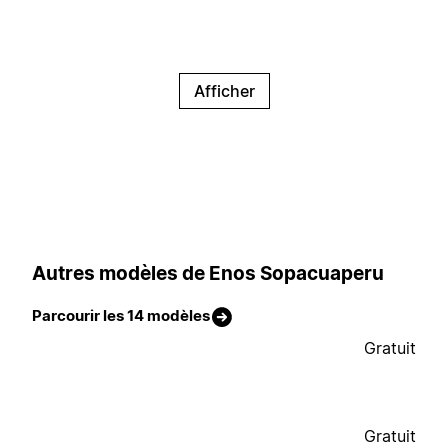
Afficher
Autres modèles de Enos Sopacuaperu
Parcourir les 14 modèles
Gratuit
Gratuit