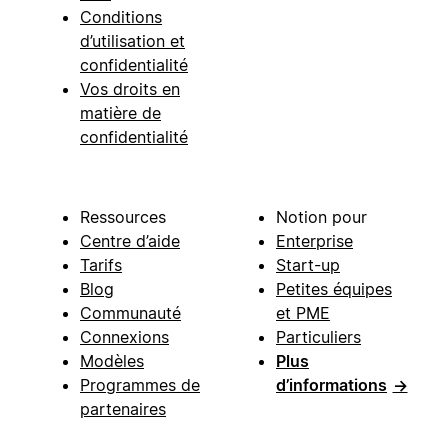
Conditions
d’utilisation et
confidentialité
Vos droits en
matière de
confidentialité
Ressources
Notion pour
Centre d’aide
Enterprise
Tarifs
Start-up
Blog
Petites équipes
Communauté
et PME
Connexions
Particuliers
Modèles
Plus
Programmes de
d’informations
→
partenaires